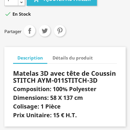

En Stock
Partager
Description
Détails du produit
Matelas 3D avec tête de Coussin
STITCH AYM-011STITCH-3D
Composition: 100% Polyester
Dimensions: 58 X 137 cm
Colisage: 1 Pièce
Prix Unitaire: 15 € H.T.