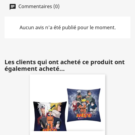
Commentaires (0)
Aucun avis n'a été publié pour le moment.
Les clients qui ont acheté ce produit ont
également acheté...