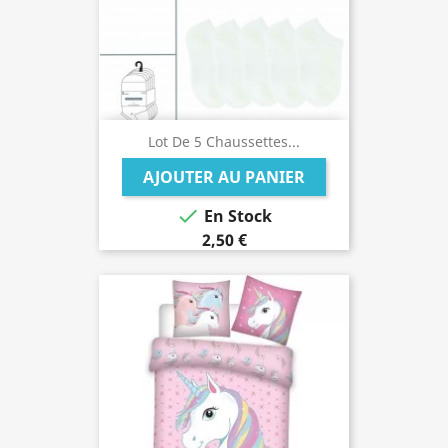
Lot De 5 Chaussettes...
AJOUTER AU PANIER

En Stock
2,50 €