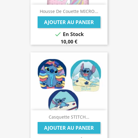
Housse De Couette MICRO...
AJOUTER AU PANIER

En Stock
10,00 €
Casquette STITCH...
AJOUTER AU PANIER