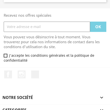
Recevez nos offres spéciales
Vous pouvez vous désinscrire à tout moment. Vous
trouverez pour cela nos informations de contact dans les
conditions d'utilisation du site.
J'accepte les conditions générales et la politique de
confidentialité
Facebook
Instagram
TikTok
NOTRE SOCIÉTÉ
