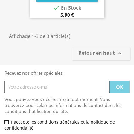

En Stock
5,90 €
Affichage 1-3 de 3 article(s)
Retour en haut

Recevez nos offres spéciales
Vous pouvez vous désinscrire à tout moment. Vous
trouverez pour cela nos informations de contact dans les
conditions d'utilisation du site.
J'accepte les conditions générales et la politique de
confidentialité