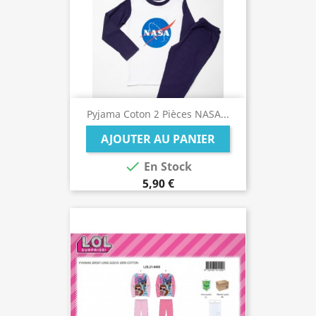
Pyjama Coton 2 Pièces NASA...
AJOUTER AU PANIER

En Stock
5,90 €