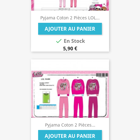
Pyjama Coton 2 Pièces LOL...
AJOUTER AU PANIER

En Stock
5,90 €
Pyjama Coton 2 Pièces...
AJOUTER AU PANIER