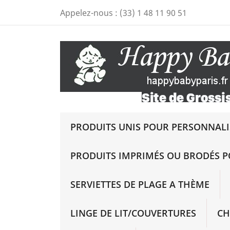
Appelez-nous :
(33) 1 48 11 90 51
PRODUITS UNIS POUR PERSONNALIS
PRODUITS IMPRIMÉS OU BRODÉS P
SERVIETTES DE PLAGE A THÈME
LINGE DE LIT/COUVERTURES
CH