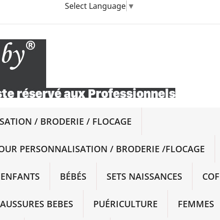
Select Language
▼
ATION / BRODERIE / FLOCAGE
OUR PERSONNALISATION / BRODERIE /FLOCAGE
ENFANTS
BÉBÉS
SETS NAISSANCES
COF
AUSSURES BEBES
PUÉRICULTURE
FEMMES