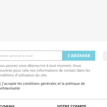
ous pouvez vous désinscrire à tout moment. Vous
ouverez pour cela nos informations de contact dans les
nditions d'utilisation du site.
J'accepte les conditions générales et la politique de
nfidentialité
GORIES
VOTRE COMPTE