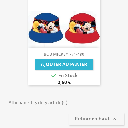
BOB MICKEY 771-480
AJOUTER AU PANIER

En Stock
2,50 €
Affichage 1-5 de 5 article(s)
Retour en haut
