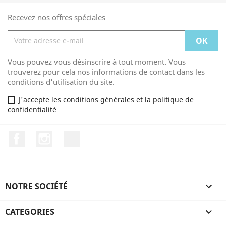
Recevez nos offres spéciales
Vous pouvez vous désinscrire à tout moment. Vous
trouverez pour cela nos informations de contact dans les
conditions d'utilisation du site.
J'accepte les conditions générales et la politique de
confidentialité
Facebook
Instagram
TikTok
NOTRE SOCIÉTÉ

CATEGORIES
