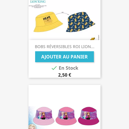
BOBS RÉVERSIBLES ROI LION...
AJOUTER AU PANIER

En Stock
2,50 €