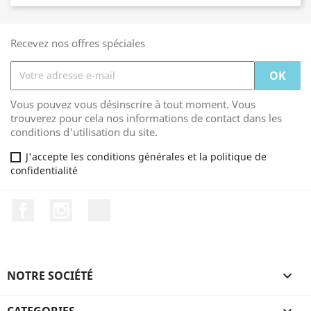
Recevez nos offres spéciales
Vous pouvez vous désinscrire à tout moment. Vous
trouverez pour cela nos informations de contact dans les
conditions d'utilisation du site.
J'accepte les conditions générales et la politique de
confidentialité
Facebook
Instagram
TikTok
NOTRE SOCIÉTÉ
