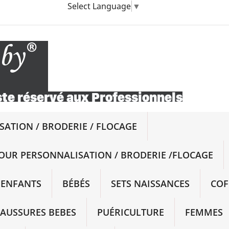
Select Language
▼
ATION / BRODERIE / FLOCAGE
OUR PERSONNALISATION / BRODERIE /FLOCAGE
ENFANTS
BÉBÉS
SETS NAISSANCES
COF
AUSSURES BEBES
PUÉRICULTURE
FEMMES