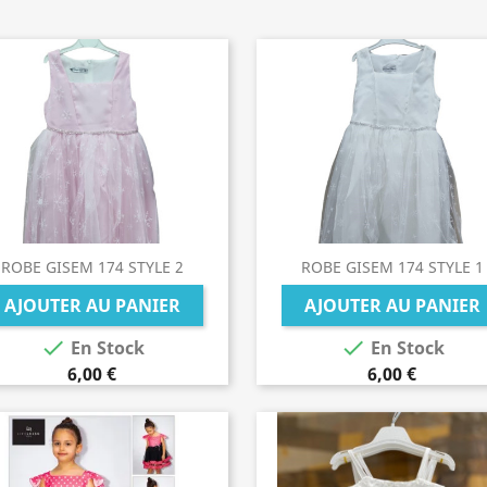
ROBE GISEM 174 STYLE 2
ROBE GISEM 174 STYLE 1
AJOUTER AU PANIER
AJOUTER AU PANIER


En Stock
En Stock
6,00 €
6,00 €