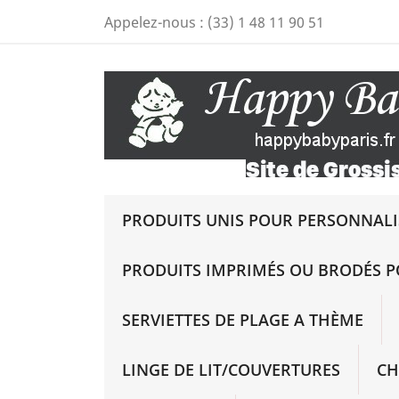
Appelez-nous :
(33) 1 48 11 90 51
PRODUITS UNIS POUR PERSONNALIS
PRODUITS IMPRIMÉS OU BRODÉS P
SERVIETTES DE PLAGE A THÈME
LINGE DE LIT/COUVERTURES
CH