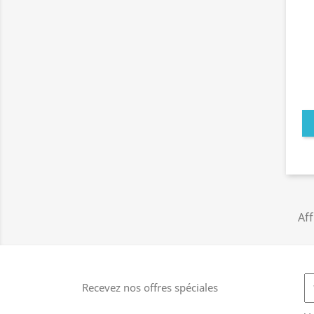
Aff
Recevez nos offres spéciales