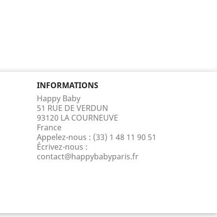
INFORMATIONS
Happy Baby
51 RUE DE VERDUN
93120 LA COURNEUVE
France
Appelez-nous :
(33) 1 48 11 90 51
Écrivez-nous :
contact@happybabyparis.fr