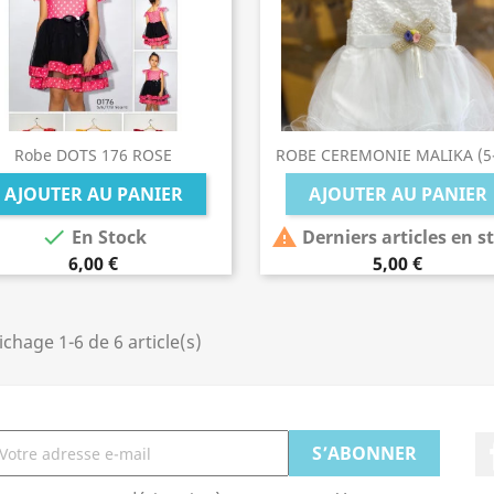
Robe DOTS 176 ROSE
ROBE CEREMONIE MALIKA (5-
AJOUTER AU PANIER
AJOUTER AU PANIER


En Stock
Derniers articles en s
6,00 €
5,00 €
ichage 1-6 de 6 article(s)