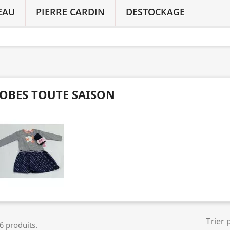
EAU
PIERRE CARDIN
DESTOCKAGE
OBES TOUTE SAISON
Trier 
 6 produits.