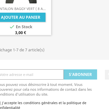
NTALON BAGGY VERT ( 8 A...
AJOUTER AU PANIER

En Stock
3,00 €
ichage 1-7 de 7 article(s)
ous pouvez vous désinscrire à tout moment. Vous
ouverez pour cela nos informations de contact dans les
nditions d'utilisation du site.
J'accepte les conditions générales et la politique de
nfidentialité