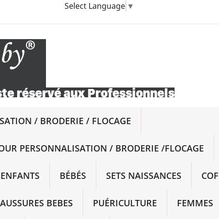
Select Language
▼
ATION / BRODERIE / FLOCAGE
OUR PERSONNALISATION / BRODERIE /FLOCAGE
ENFANTS
BÉBÉS
SETS NAISSANCES
COF
AUSSURES BEBES
PUÉRICULTURE
FEMMES