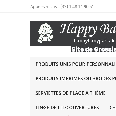
Appelez-nous :
(33) 1 48 11 90 51
PRODUITS UNIS POUR PERSONNALIS
PRODUITS IMPRIMÉS OU BRODÉS P
SERVIETTES DE PLAGE A THÈME
LINGE DE LIT/COUVERTURES
CH