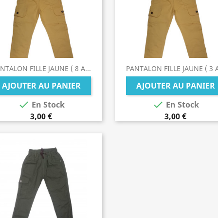
NTALON FILLE JAUNE ( 8 A...
PANTALON FILLE JAUNE ( 3 A
AJOUTER AU PANIER
AJOUTER AU PANIER


En Stock
En Stock
3,00 €
3,00 €