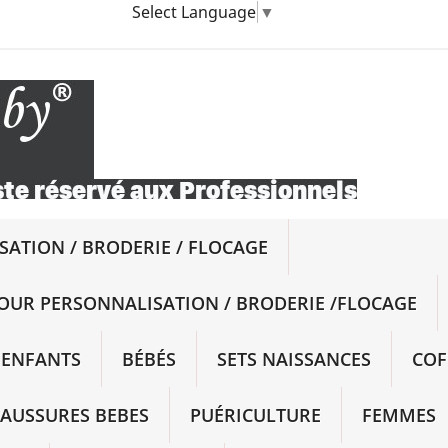
Select Language
▼
ATION / BRODERIE / FLOCAGE
OUR PERSONNALISATION / BRODERIE /FLOCAGE
ENFANTS
BÉBÉS
SETS NAISSANCES
COF
AUSSURES BEBES
PUÉRICULTURE
FEMMES