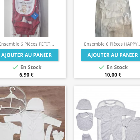
Ensemble 6 Pièces PETIT...
Ensemble 6 Pièces HAPPY..
AJOUTER AU PANIER
AJOUTER AU PANIER


En Stock
En Stock
6,90 €
10,00 €