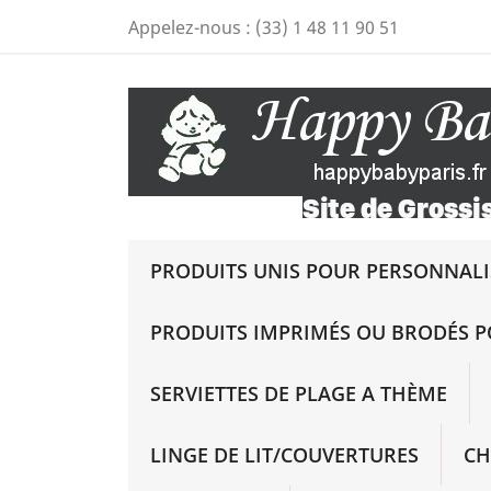
Appelez-nous :
(33) 1 48 11 90 51
PRODUITS UNIS POUR PERSONNALIS
PRODUITS IMPRIMÉS OU BRODÉS P
SERVIETTES DE PLAGE A THÈME
LINGE DE LIT/COUVERTURES
CH