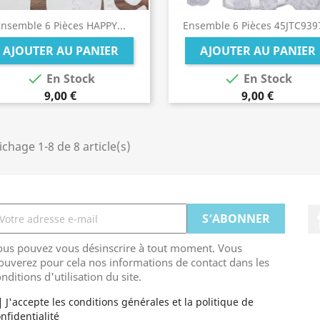
Ensemble 6 Pièces HAPPY...
Ensemble 6 Pièces 45JTC9397
AJOUTER AU PANIER
AJOUTER AU PANIER


En Stock
En Stock
9,00 €
9,00 €
ichage 1-8 de 8 article(s)
ous pouvez vous désinscrire à tout moment. Vous
ouverez pour cela nos informations de contact dans les
nditions d'utilisation du site.
J'accepte les conditions générales et la politique de
nfidentialité