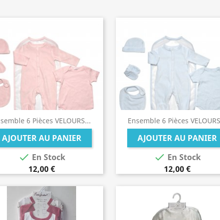
semble 6 Pièces VELOURS...
Ensemble 6 Pièces VELOURS.
AJOUTER AU PANIER
AJOUTER AU PANIER


En Stock
En Stock
12,00 €
12,00 €