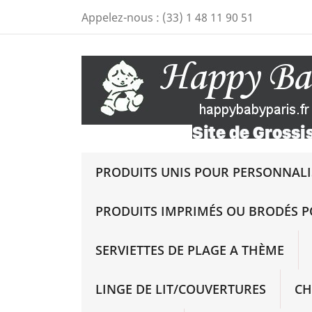
Appelez-nous :
(33) 1 48 11 90 51
PRODUITS UNIS POUR PERSONNALIS
PRODUITS IMPRIMÉS OU BRODÉS P
SERVIETTES DE PLAGE A THÈME
LINGE DE LIT/COUVERTURES
CH