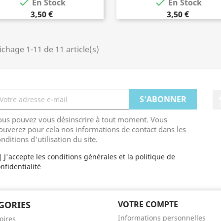


En Stock
En Stock
3,50 €
3,50 €
ichage 1-11 de 11 article(s)
ous pouvez vous désinscrire à tout moment. Vous
ouverez pour cela nos informations de contact dans les
nditions d'utilisation du site.
J'accepte les conditions générales et la politique de
nfidentialité
GORIES
VOTRE COMPTE
Informations personnelles
oires