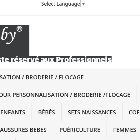
Select Language
▼
ATION / BRODERIE / FLOCAGE
OUR PERSONNALISATION / BRODERIE /FLOCAGE
ENFANTS
BÉBÉS
SETS NAISSANCES
COF
AUSSURES BEBES
PUÉRICULTURE
FEMMES