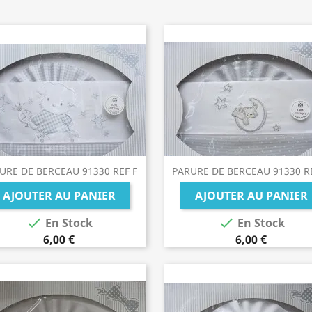
URE DE BERCEAU 91330 REF F
PARURE DE BERCEAU 91330 R
AJOUTER AU PANIER
AJOUTER AU PANIER


En Stock
En Stock
6,00 €
6,00 €