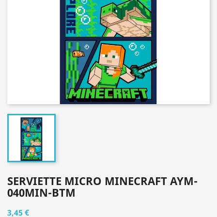
SERVIETTE MICRO MINECRAFT AYM-
040MIN-BTM
3,45 €