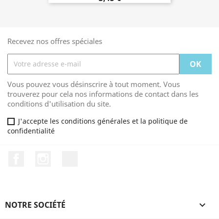
Recevez nos offres spéciales
Vous pouvez vous désinscrire à tout moment. Vous
trouverez pour cela nos informations de contact dans les
conditions d'utilisation du site.
J'accepte les conditions générales et la politique de
confidentialité
Facebook
Instagram
TikTok
NOTRE SOCIÉTÉ
