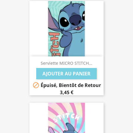
Serviette MICRO STITCH...
AJOUTER AU PANIER

Épuisé, Bientôt de Retour
3,45 €