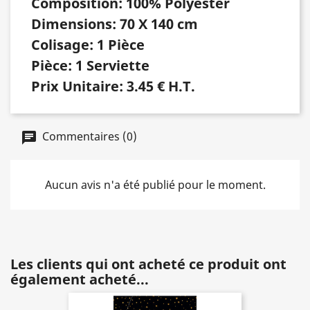
Composition: 100% Polyester
Dimensions: 70 X 140 cm
Colisage: 1 Pièce
Pièce: 1 Serviette
Prix Unitaire: 3.45 € H.T.
Commentaires (0)
Aucun avis n'a été publié pour le moment.
Les clients qui ont acheté ce produit ont
également acheté...