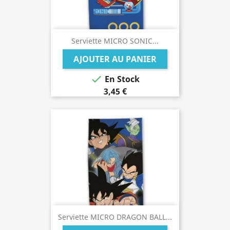
Serviette MICRO SONIC...
AJOUTER AU PANIER

En Stock
3,45 €
Serviette MICRO DRAGON BALL...