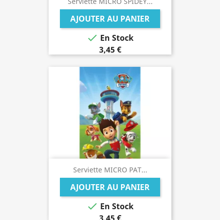
Serviette MICRO SPIDEY...
AJOUTER AU PANIER

En Stock
3,45 €
Serviette MICRO PAT...
AJOUTER AU PANIER

En Stock
3,45 €