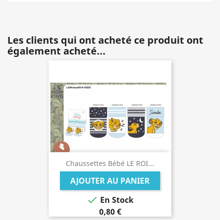
Les clients qui ont acheté ce produit ont
également acheté...
Chaussettes Bébé LE ROI...
AJOUTER AU PANIER

En Stock
0,80 €