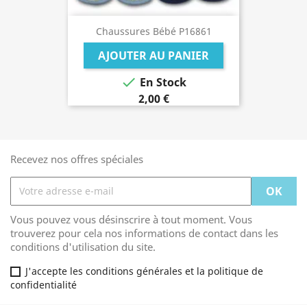
Chaussures Bébé P16861
AJOUTER AU PANIER

En Stock
2,00 €
Recevez nos offres spéciales
Vous pouvez vous désinscrire à tout moment. Vous
trouverez pour cela nos informations de contact dans les
conditions d'utilisation du site.
J'accepte les conditions générales et la politique de
confidentialité