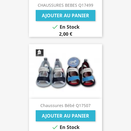
CHAUSSURES BEBES Q17499
AJOUTER AU PANIER

En Stock
2,00 €
Chaussures Bébé Q17507
AJOUTER AU PANIER

En Stock