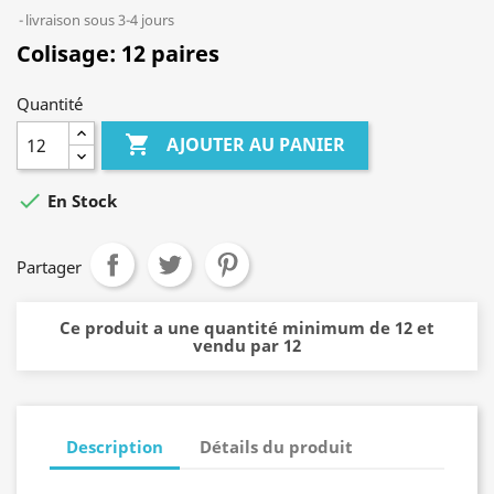
livraison sous 3-4 jours
Colisage:
12 paires
Quantité

AJOUTER AU PANIER

En Stock
Partager
Ce produit a une quantité minimum de 12 et
vendu par 12
Description
Détails du produit