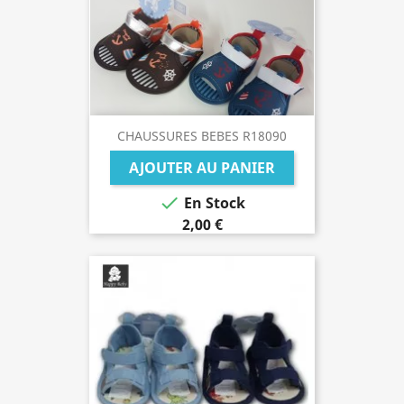
CHAUSSURES BEBES R18090
AJOUTER AU PANIER

En Stock
2,00 €