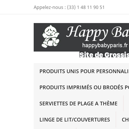
Appelez-nous :
(33) 1 48 11 90 51
PRODUITS UNIS POUR PERSONNALIS
PRODUITS IMPRIMÉS OU BRODÉS P
SERVIETTES DE PLAGE A THÈME
LINGE DE LIT/COUVERTURES
CH