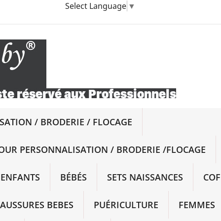
Select Language
▼
ATION / BRODERIE / FLOCAGE
OUR PERSONNALISATION / BRODERIE /FLOCAGE
ENFANTS
BÉBÉS
SETS NAISSANCES
COF
AUSSURES BEBES
PUÉRICULTURE
FEMMES