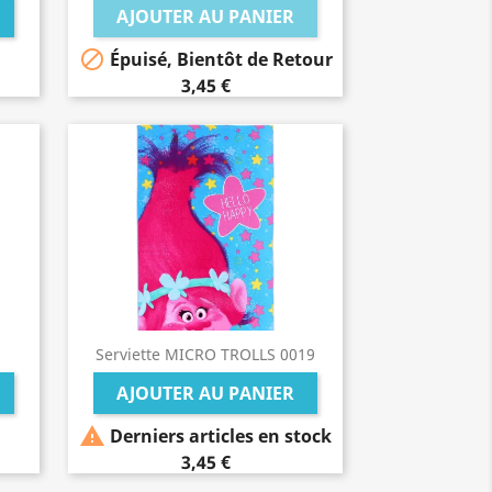
AJOUTER AU PANIER

Épuisé, Bientôt de Retour
3,45 €
Serviette MICRO TROLLS 0019
AJOUTER AU PANIER

Derniers articles en stock
3,45 €