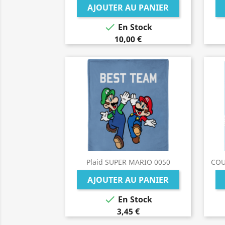
AJOUTER AU PANIER

En Stock
10,00 €
Plaid SUPER MARIO 0050
COU
AJOUTER AU PANIER

En Stock
3,45 €