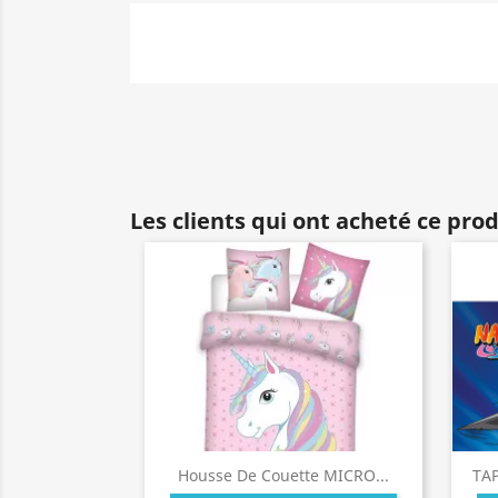
Les clients qui ont acheté ce pro
Housse De Couette MICRO...
TA