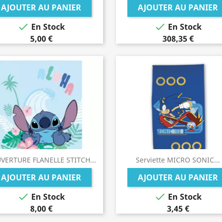
AJOUTER AU PANIER
AJOUTER AU PANIER


En Stock
En Stock
5,00 €
308,35 €
VERTURE FLANELLE STITCH...
Serviette MICRO SONIC...
AJOUTER AU PANIER
AJOUTER AU PANIER


En Stock
En Stock
8,00 €
3,45 €