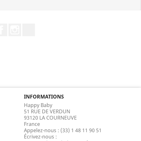
Facebook
Instagram
TikTok
INFORMATIONS
Happy Baby
51 RUE DE VERDUN
93120 LA COURNEUVE
France
Appelez-nous :
(33) 1 48 11 90 51
Écrivez-nous :