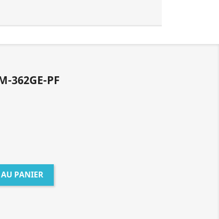
M-362GE-PF
 AU PANIER