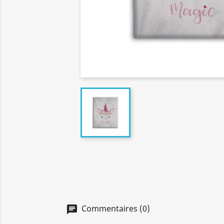
Commentaires (0)