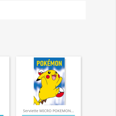
Serviette MICRO POKEMON...