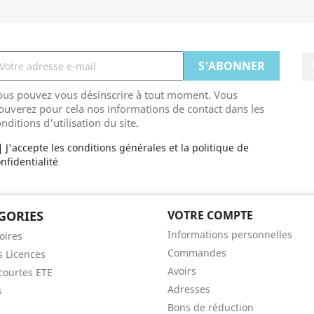
ous pouvez vous désinscrire à tout moment. Vous
ouverez pour cela nos informations de contact dans les
nditions d'utilisation du site.
J'accepte les conditions générales et la politique de
nfidentialité
GORIES
VOTRE COMPTE
Informations personnelles
oires
Commandes
s Licences
Avoirs
ourtes ETE
Adresses
s
Bons de réduction