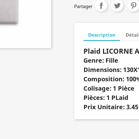
Partager
Description
Détai
Plaid LICORNE 
Genre: Fille
Dimensions: 130X
Composition: 100
Colisage: 1 Pièce
Pièces: 1 PLaid
Prix Unitaire: 3.45