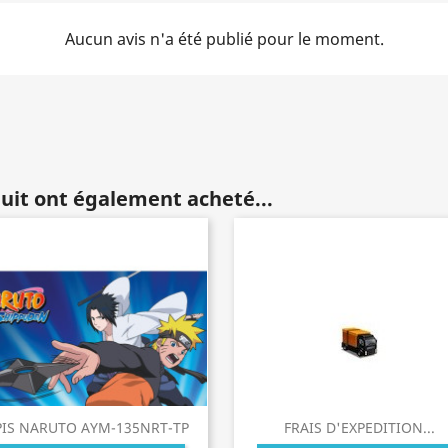
Aucun avis n'a été publié pour le moment.
duit ont également acheté...
PIS NARUTO AYM-135NRT-TP
FRAIS D'EXPEDITION...