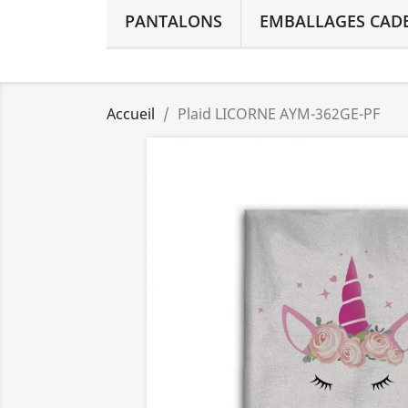
PANTALONS
EMBALLAGES CAD
Accueil
Plaid LICORNE AYM-362GE-PF