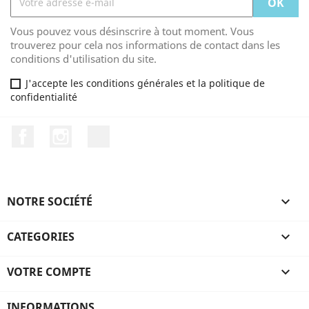
Vous pouvez vous désinscrire à tout moment. Vous
trouverez pour cela nos informations de contact dans les
conditions d'utilisation du site.
J'accepte les conditions générales et la politique de
confidentialité
Facebook
Instagram
TikTok
NOTRE SOCIÉTÉ

CATEGORIES

VOTRE COMPTE

INFORMATIONS