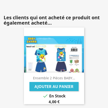
Les clients qui ont acheté ce produit ont
également acheté...
Ensemble 2 Pièces BABY...
AJOUTER AU PANIER

En Stock
4,00 €