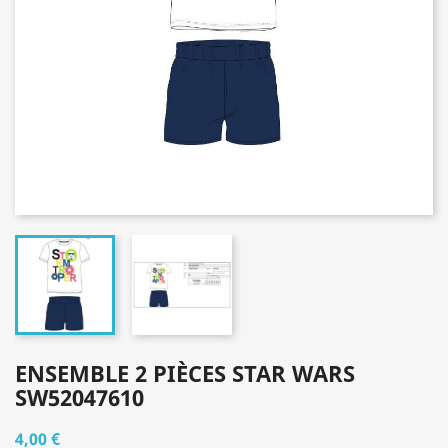
ENSEMBLE 2 PIÈCES STAR WARS
SW52047610
4,00 €