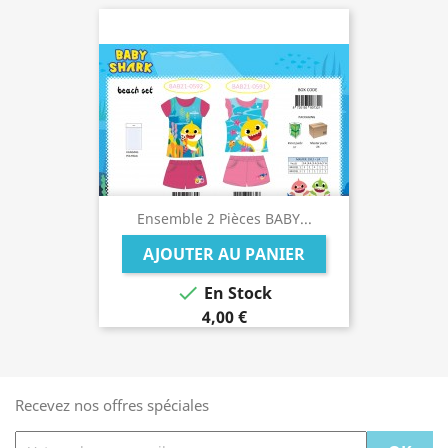
Ensemble 2 Pièces BABY...
AJOUTER AU PANIER

En Stock
4,00 €
Recevez nos offres spéciales