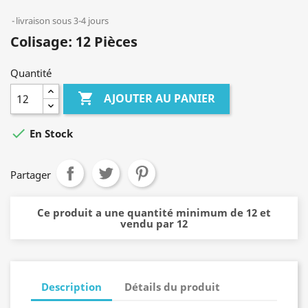
livraison sous 3-4 jours
Colisage: 12 Pièces
Quantité

AJOUTER AU PANIER

En Stock
Partager
Ce produit a une quantité minimum de 12 et
vendu par 12
Description
Détails du produit