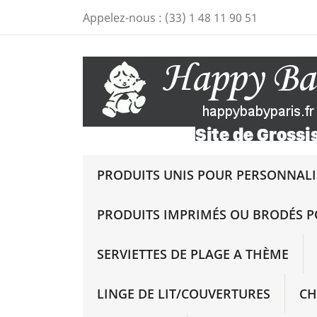
Appelez-nous :
(33) 1 48 11 90 51
PRODUITS UNIS POUR PERSONNALIS
PRODUITS IMPRIMÉS OU BRODÉS P
SERVIETTES DE PLAGE A THÈME
LINGE DE LIT/COUVERTURES
CH