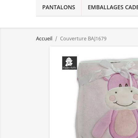
PANTALONS
EMBALLAGES CAD
Accueil
Couverture BAJ1679