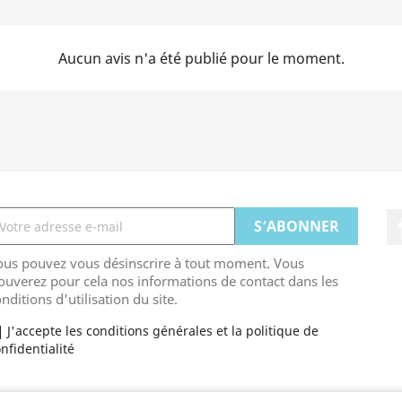
Aucun avis n'a été publié pour le moment.
ous pouvez vous désinscrire à tout moment. Vous
ouverez pour cela nos informations de contact dans les
nditions d'utilisation du site.
J'accepte les conditions générales et la politique de
nfidentialité