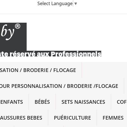
Select Language
▼
ATION / BRODERIE / FLOCAGE
OUR PERSONNALISATION / BRODERIE /FLOCAGE
ENFANTS
BÉBÉS
SETS NAISSANCES
COF
AUSSURES BEBES
PUÉRICULTURE
FEMMES