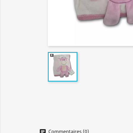
Commentaires (0)