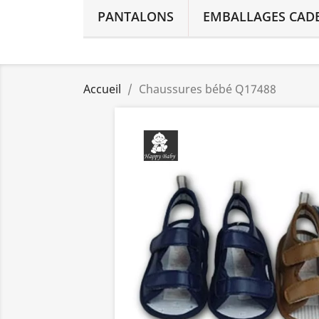
PANTALONS
EMBALLAGES CAD
Accueil
Chaussures bébé Q17488