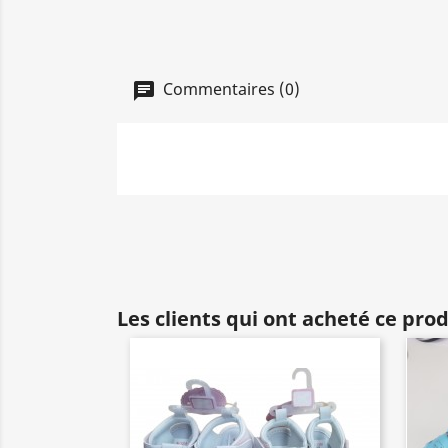
Commentaires (0)
Les clients qui ont acheté ce pro