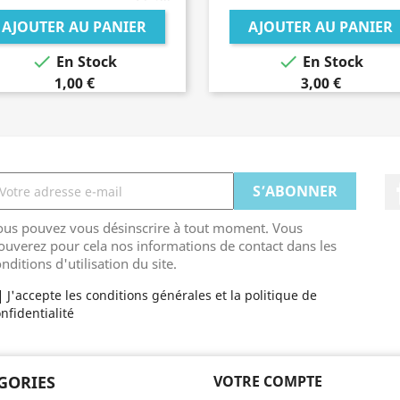
AJOUTER AU PANIER
AJOUTER AU PANIER


En Stock
En Stock
1,00 €
3,00 €
ous pouvez vous désinscrire à tout moment. Vous
ouverez pour cela nos informations de contact dans les
nditions d'utilisation du site.
J'accepte les conditions générales et la politique de
nfidentialité
GORIES
VOTRE COMPTE