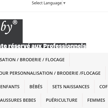
Select Language
▼
ATION / BRODERIE / FLOCAGE
OUR PERSONNALISATION / BRODERIE /FLOCAGE
ENFANTS
BÉBÉS
SETS NAISSANCES
COF
AUSSURES BEBES
PUÉRICULTURE
FEMMES