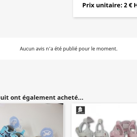
Prix unitaire:
2 € H
Aucun avis n'a été publié pour le moment.
duit ont également acheté...