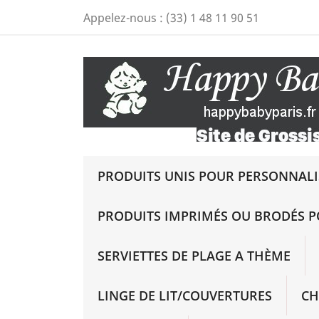
Appelez-nous :
(33) 1 48 11 90 51
PRODUITS UNIS POUR PERSONNALIS
PRODUITS IMPRIMÉS OU BRODÉS P
SERVIETTES DE PLAGE A THÈME
LINGE DE LIT/COUVERTURES
CH