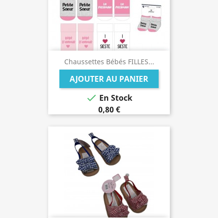
Chaussettes Bébés FILLES...
AJOUTER AU PANIER

En Stock
0,80 €