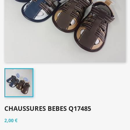
CHAUSSURES BEBES Q17485
2,00 €