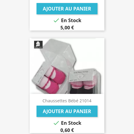
AJOUTER AU PANIER

En Stock
5,00 €
Chaussettes Bébé 21014
AJOUTER AU PANIER

En Stock
0,60 €