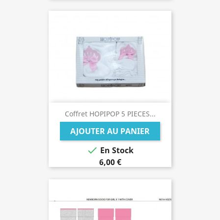
Coffret HOPIPOP 5 PIECES...
AJOUTER AU PANIER

En Stock
6,00 €