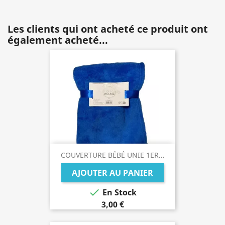
Les clients qui ont acheté ce produit ont
également acheté...
COUVERTURE BÉBÉ UNIE 1ER...
AJOUTER AU PANIER

En Stock
3,00 €