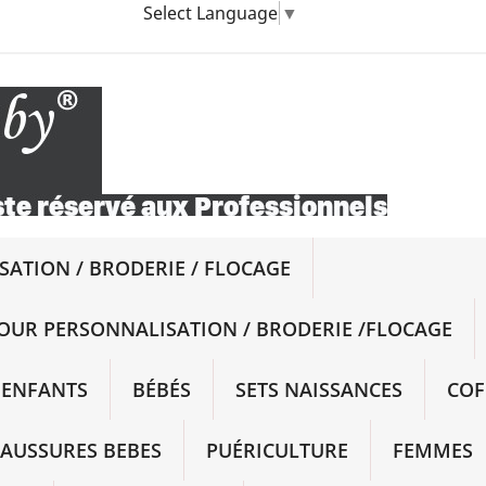
Select Language
▼
ATION / BRODERIE / FLOCAGE
OUR PERSONNALISATION / BRODERIE /FLOCAGE
ENFANTS
BÉBÉS
SETS NAISSANCES
COF
AUSSURES BEBES
PUÉRICULTURE
FEMMES