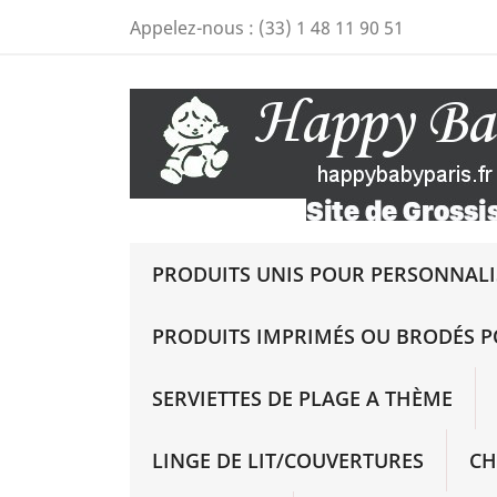
Appelez-nous :
(33) 1 48 11 90 51
PRODUITS UNIS POUR PERSONNALIS
PRODUITS IMPRIMÉS OU BRODÉS P
SERVIETTES DE PLAGE A THÈME
LINGE DE LIT/COUVERTURES
CH