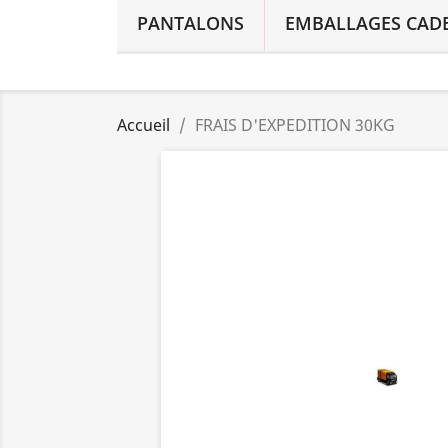
PANTALONS
EMBALLAGES CAD
Accueil
FRAIS D'EXPEDITION 30KG