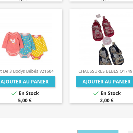
t De 3 Bodys Bébés V21604
CHAUSSURES BEBES Q1749
AJOUTER AU PANIER
AJOUTER AU PANIER


En Stock
En Stock
5,00 €
2,00 €