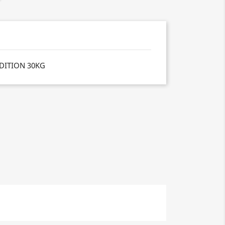
EDITION 30KG