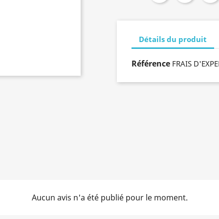
Détails du produit
Référence
FRAIS D'EXP
Aucun avis n'a été publié pour le moment.