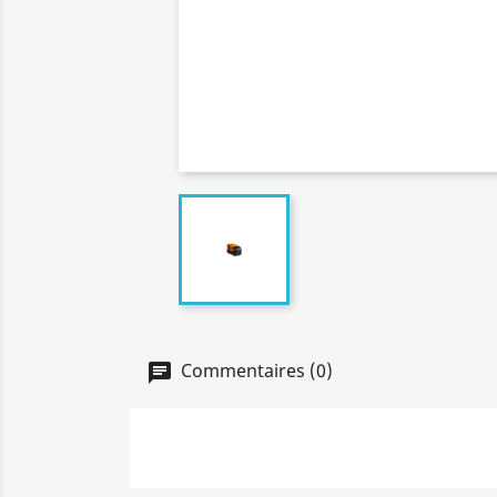
Commentaires (0)