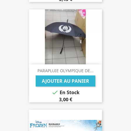
PARAPLUIE OLYMPIQUE DE...
AJOUTER AU PANIER

En Stock
3,00 €