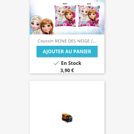
Coussin REINE DES NEIGE /...
AJOUTER AU PANIER

En Stock
3,90 €