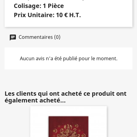
Colisage: 1 Pièce
Prix Unitaire: 10 € H.T.
Commentaires (0)
Aucun avis n'a été publié pour le moment.
Les clients qui ont acheté ce produit ont
également acheté...