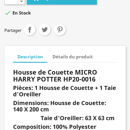

En Stock
Partager
Description
Détails du produit
Housse de Couette MICRO
HARRY POTTER HP20-0016
Pièces: 1 Housse de Couette + 1 Taie
d'Oreiller
Dimensions: Housse de Couette:
140 X 200 cm
Taie d'Oreiller: 63 X 63 cm
Composition: 100% Polyester