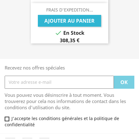
FRAIS D'EXPEDITION...
AJOUTER AU PANIER

En Stock
308,35 €
Recevez nos offres spéciales
Vous pouvez vous désinscrire à tout moment. Vous
trouverez pour cela nos informations de contact dans les
conditions d'utilisation du site.
J'accepte les conditions générales et la politique de
confidentialité