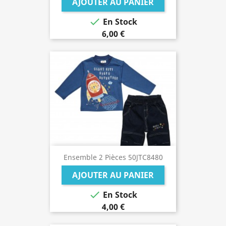
AJOUTER AU PANIER

En Stock
6,00 €
Ensemble 2 Pièces 50JTC8480
AJOUTER AU PANIER

En Stock
4,00 €