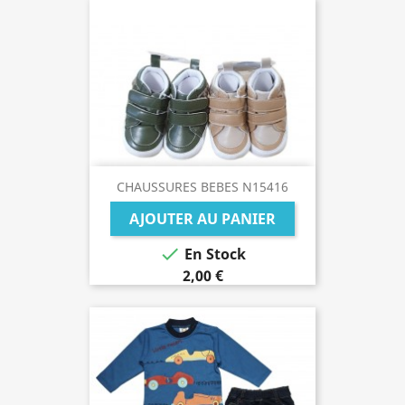
CHAUSSURES BEBES N15416
AJOUTER AU PANIER

En Stock
2,00 €