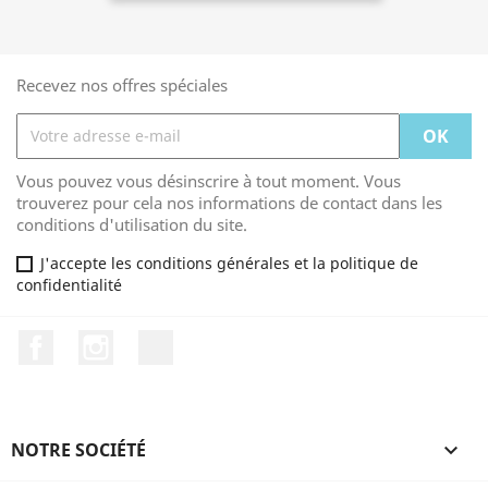
Recevez nos offres spéciales
Vous pouvez vous désinscrire à tout moment. Vous
trouverez pour cela nos informations de contact dans les
conditions d'utilisation du site.
J'accepte les conditions générales et la politique de
confidentialité
Facebook
Instagram
TikTok
NOTRE SOCIÉTÉ
