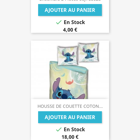
AJOUTER AU PANIER

En Stock
4,00 €
HOUSSE DE COUETTE COTON...
AJOUTER AU PANIER

En Stock
18,00 €