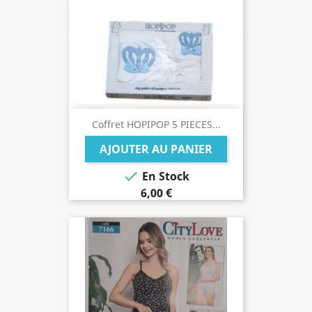
Coffret HOPIPOP 5 PIECES...
AJOUTER AU PANIER

En Stock
6,00 €