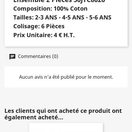
Composition: 100% Coton
Tailles: 2-3 ANS - 4-5 ANS - 5-6 ANS
Colisage: 6 Pièces
Prix Unitaire: 4 € H.T.
Commentaires (0)
Aucun avis n'a été publié pour le moment.
Les clients qui ont acheté ce produit ont
également acheté...