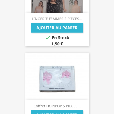
LINGERIE FEMMES 2 PIECES...
AJOUTER AU PANIER

En Stock
1,50 €
Coffret HOPIPOP 5 PIECES...