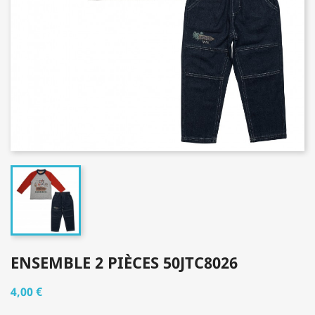
ENSEMBLE 2 PIÈCES 50JTC8026
4,00 €