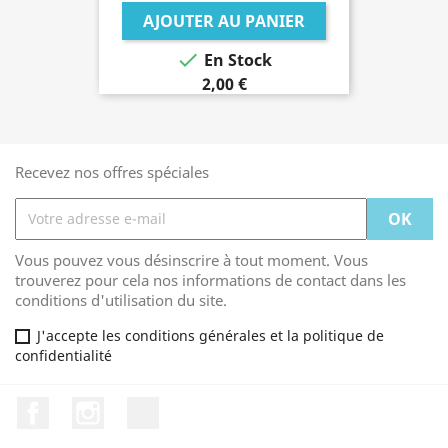
AJOUTER AU PANIER

En Stock
2,00 €
Recevez nos offres spéciales
Vous pouvez vous désinscrire à tout moment. Vous
trouverez pour cela nos informations de contact dans les
conditions d'utilisation du site.
J'accepte les conditions générales et la politique de
confidentialité
Facebook
Instagram
TikTok