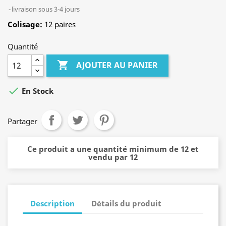
livraison sous 3-4 jours
Colisage:
12 paires
Quantité

AJOUTER AU PANIER

En Stock
Partager
Ce produit a une quantité minimum de 12 et
vendu par 12
Description
Détails du produit