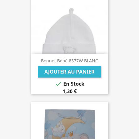
Bonnet Bébé 8577W BLANC
AJOUTER AU PANIER

En Stock
1,30 €