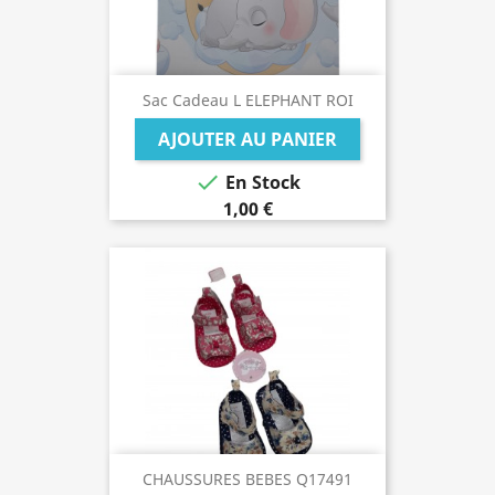
Sac Cadeau L ELEPHANT ROI
AJOUTER AU PANIER

En Stock
1,00 €
CHAUSSURES BEBES Q17491