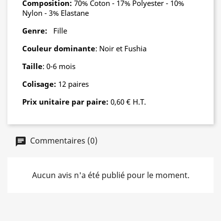
Composition:
70% Coton - 17% Polyester - 10%
Nylon - 3% Elastane
Genre:
Fille
Couleur dominante
: Noir et Fushia
Taille
: 0-6 mois
Colisage:
12 paires
Prix unitaire par paire:
0,60 € H.T.
Commentaires (0)
Aucun avis n'a été publié pour le moment.