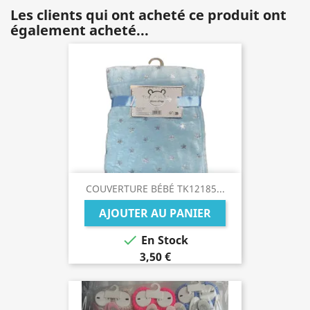
Les clients qui ont acheté ce produit ont
également acheté...
COUVERTURE BÉBÉ TK12185...
AJOUTER AU PANIER

En Stock
3,50 €