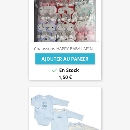
Chaussons HAPPY BABY LAPIN...
AJOUTER AU PANIER

En Stock
1,50 €