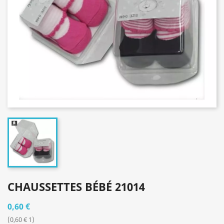
CHAUSSETTES BÉBÉ 21014
0,60 €
(0,60 € 1)