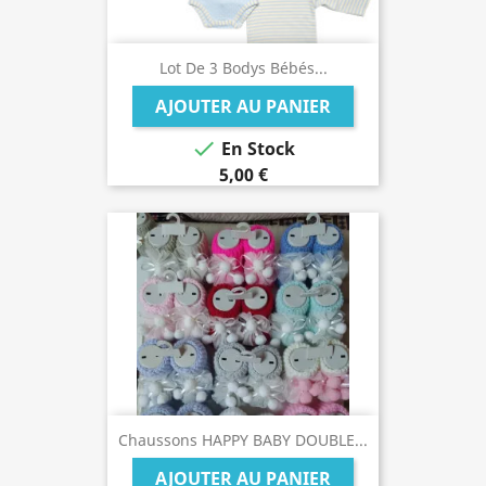
Lot De 3 Bodys Bébés...
AJOUTER AU PANIER

En Stock
5,00 €
Chaussons HAPPY BABY DOUBLE...
AJOUTER AU PANIER