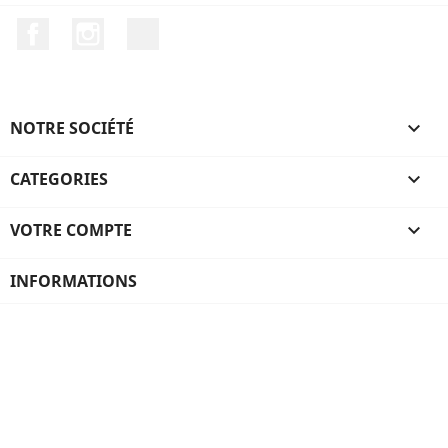
Facebook
Instagram
TikTok
NOTRE SOCIÉTÉ

CATEGORIES

VOTRE COMPTE

INFORMATIONS