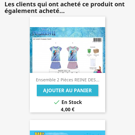
Les clients qui ont acheté ce produit ont
également acheté...
Ensemble 2 Pièces REINE DES...
AJOUTER AU PANIER

En Stock
4,00 €