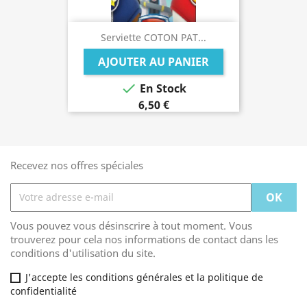
Serviette COTON PAT...
AJOUTER AU PANIER

En Stock
6,50 €
Recevez nos offres spéciales
Vous pouvez vous désinscrire à tout moment. Vous
trouverez pour cela nos informations de contact dans les
conditions d'utilisation du site.
J'accepte les conditions générales et la politique de
confidentialité