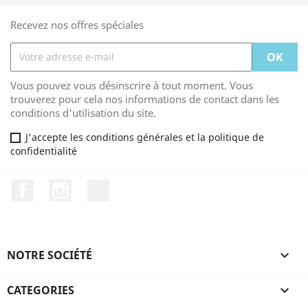
Recevez nos offres spéciales
Vous pouvez vous désinscrire à tout moment. Vous
trouverez pour cela nos informations de contact dans les
conditions d'utilisation du site.
J'accepte les conditions générales et la politique de
confidentialité
Facebook
Instagram
TikTok
NOTRE SOCIÉTÉ

CATEGORIES
