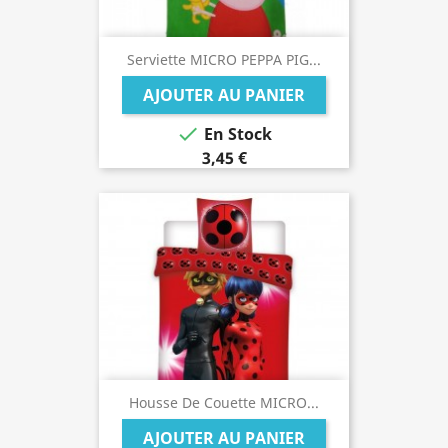
Serviette MICRO PEPPA PIG...
AJOUTER AU PANIER

En Stock
3,45 €
Housse De Couette MICRO...
AJOUTER AU PANIER