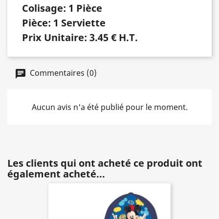
Colisage: 1 Pièce
Pièce: 1 Serviette
Prix Unitaire: 3.45 € H.T.
Commentaires (0)
Aucun avis n'a été publié pour le moment.
Les clients qui ont acheté ce produit ont
également acheté...