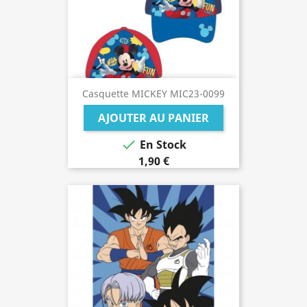
Casquette MICKEY MIC23-0099
AJOUTER AU PANIER

En Stock
1,90 €