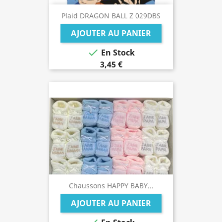
Plaid DRAGON BALL Z 029DBS
AJOUTER AU PANIER

En Stock
3,45 €
Chaussons HAPPY BABY...
AJOUTER AU PANIER