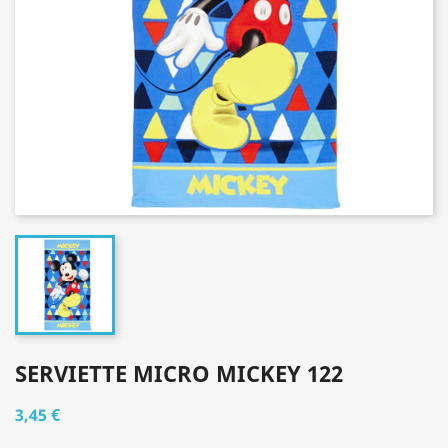
SERVIETTE MICRO MICKEY 122
3,45 €