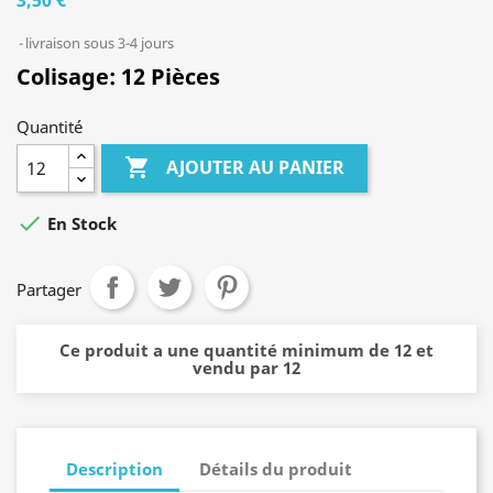
livraison sous 3-4 jours
Colisage:
12 Pièces
Quantité

AJOUTER AU PANIER

En Stock
Partager
Ce produit a une quantité minimum de 12 et
vendu par 12
Description
Détails du produit