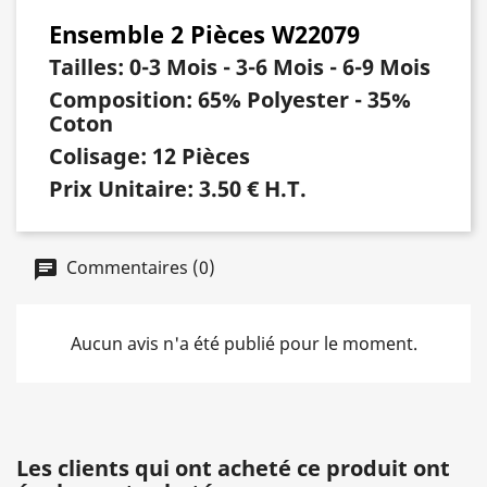
Ensemble 2 Pièces W22079
Tailles:
0-3 Mois - 3-6 Mois - 6-9 Mois
Composition:
65% Polyester - 35%
Coton
Colisage:
12 Pièces
Prix Unitaire:
3.50 € H.T.
Commentaires (0)
Aucun avis n'a été publié pour le moment.
Les clients qui ont acheté ce produit ont