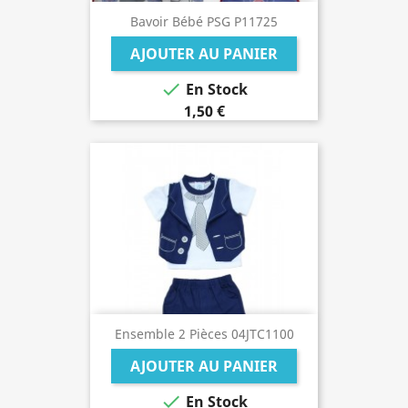
Bavoir Bébé PSG P11725
AJOUTER AU PANIER

En Stock
1,50 €
Ensemble 2 Pièces 04JTC1100
AJOUTER AU PANIER

En Stock