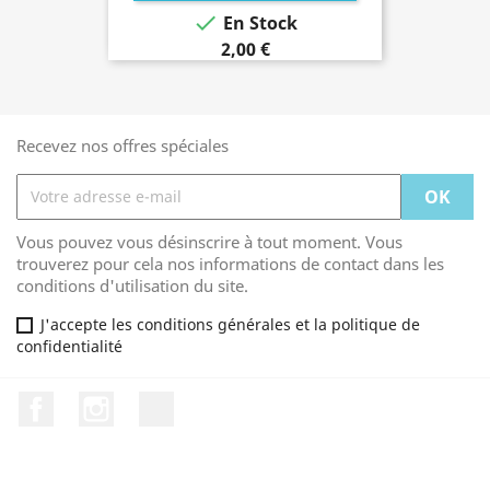

En Stock
2,00 €
Recevez nos offres spéciales
Vous pouvez vous désinscrire à tout moment. Vous
trouverez pour cela nos informations de contact dans les
conditions d'utilisation du site.
J'accepte les conditions générales et la politique de
confidentialité
Facebook
Instagram
TikTok