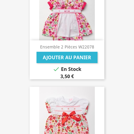
Ensemble 2 Pièces W22078
AJOUTER AU PANIER

En Stock
3,50 €