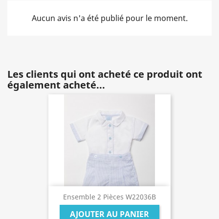
Aucun avis n'a été publié pour le moment.
Les clients qui ont acheté ce produit ont
également acheté...
Ensemble 2 Pièces W22036B
AJOUTER AU PANIER