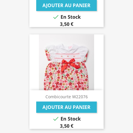
AJOUTER AU PANIER

En Stock
3,50 €
Combicourte W22076
AJOUTER AU PANIER

En Stock
3,50 €