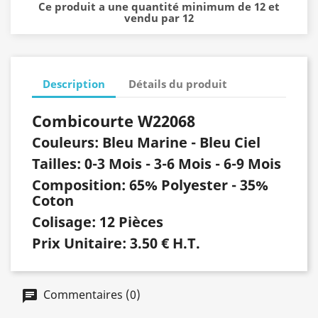
Ce produit a une quantité minimum de 12 et
vendu par 12
Description
Détails du produit
Combicourte W22068
Couleurs: Bleu Marine - Bleu Ciel
Tailles:
0-3 Mois - 3-6 Mois - 6-9 Mois
Composition:
65% Polyester - 35%
Coton
Colisage:
12 Pièces
Prix Unitaire:
3.50 € H.T.
Commentaires (0)