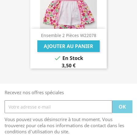
Ensemble 2 Pièces W22078
AJOUTER AU PANIER

En Stock
3,50 €
Recevez nos offres spéciales
Vous pouvez vous désinscrire à tout moment. Vous
trouverez pour cela nos informations de contact dans les
conditions d'utilisation du site.