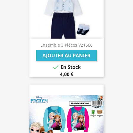
Ensemble 3 Pièces V21560
AJOUTER AU PANIER

En Stock
4,00 €