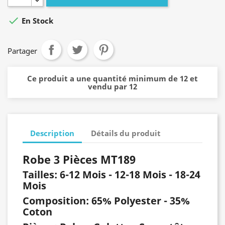

En Stock
Partager
Ce produit a une quantité minimum de 12 et
vendu par 12
Description
Détails du produit
Robe 3 Pièces MT189
Tailles: 6-12
Mois - 12-18 Mois - 18-24
Mois
Composition:
65% Polyester - 35%
Coton