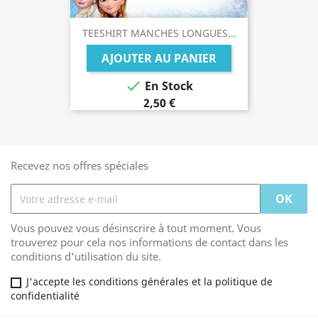
TEESHIRT MANCHES LONGUES...
AJOUTER AU PANIER

En Stock
2,50 €
Recevez nos offres spéciales
Vous pouvez vous désinscrire à tout moment. Vous
trouverez pour cela nos informations de contact dans les
conditions d'utilisation du site.
J'accepte les conditions générales et la politique de
confidentialité