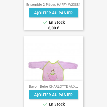
Ensemble 2 Pièces HAPPY W23881
AJOUTER AU PANIER

En Stock
6,00 €
Bavoir Bébé CHARLOTTE AUX...
AJOUTER AU PANIER

En Stock