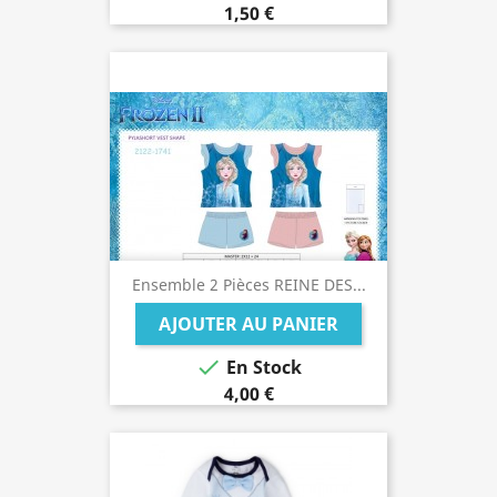
1,50 €
Ensemble 2 Pièces REINE DES...
AJOUTER AU PANIER

En Stock
4,00 €