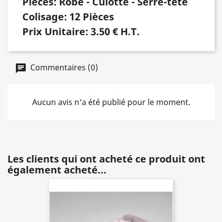
Pièces: Robe - Culotte - Serre-tête
Colisage:
12 Pièces
Prix Unitaire:
3.50 € H.T.
Commentaires (0)
Aucun avis n'a été publié pour le moment.
Les clients qui ont acheté ce produit ont
également acheté...