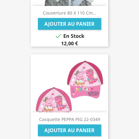
Couverture 80 X 110 Cm...
AJOUTER AU PANIER

En Stock
12,00 €
Casquette PEPPA PIG 22-0349
AJOUTER AU PANIER