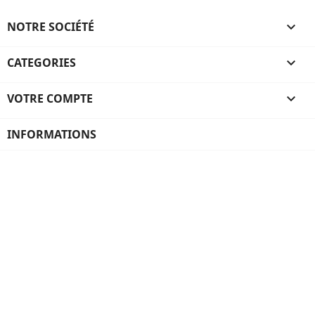
NOTRE SOCIÉTÉ

CATEGORIES

VOTRE COMPTE

INFORMATIONS