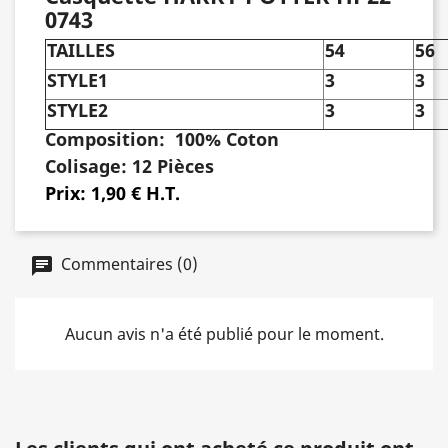
0743
TAILLES
54
56
STYLE1
3
3
STYLE2
3
3
Composition:
100% Coton
Colisage:
12 Pièces
Prix:
1,90 € H.T.
Commentaires (0)
Aucun avis n'a été publié pour le moment.