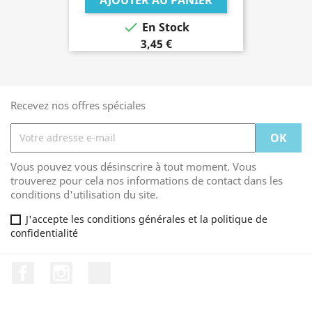

En Stock
3,45 €
Recevez nos offres spéciales
Vous pouvez vous désinscrire à tout moment. Vous
trouverez pour cela nos informations de contact dans les
conditions d'utilisation du site.
J'accepte les conditions générales et la politique de
confidentialité
Facebook
Instagram
TikTok