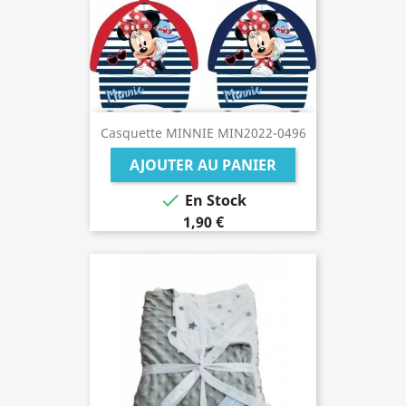
Casquette MINNIE MIN2022-0496
AJOUTER AU PANIER

En Stock
1,90 €