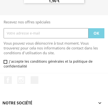
1,90 €
Recevez nos offres spéciales
Vous pouvez vous désinscrire à tout moment. Vous
trouverez pour cela nos informations de contact dans les
conditions d'utilisation du site.
J'accepte les conditions générales et la politique de
confidentialité
Facebook
Instagram
TikTok
NOTRE SOCIÉTÉ
