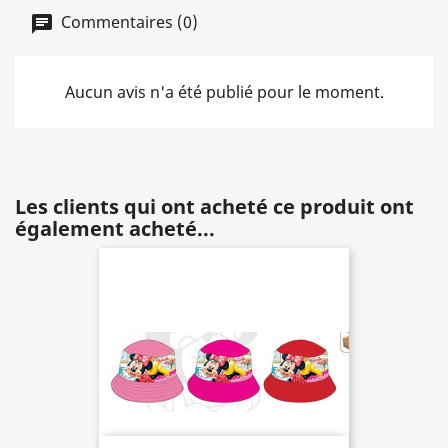
Commentaires (0)
Aucun avis n'a été publié pour le moment.
Les clients qui ont acheté ce produit ont
également acheté...