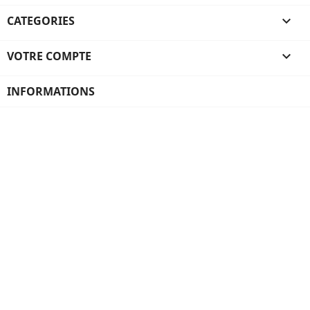
CATEGORIES

VOTRE COMPTE

INFORMATIONS