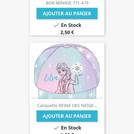
BOB MINNIE 771-479
AJOUTER AU PANIER

En Stock
2,50 €
Casquette REINE DES NEIGE...
AJOUTER AU PANIER

En Stock