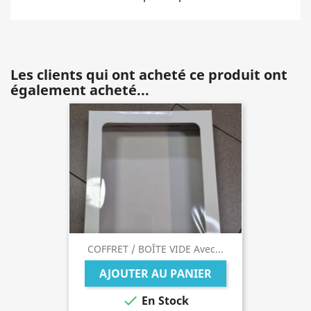
Les clients qui ont acheté ce produit ont
également acheté...
COFFRET / BOÎTE VIDE Avec...
AJOUTER AU PANIER

En Stock