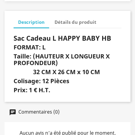
Description
Détails du produit
Sac Cadeau L HAPPY BABY HB
FORMAT: L
Taille: (HAUTEUR X LONGUEUR X
PROFONDEUR)
32 CM X 26 CM x 10 CM
Colisage: 12 Pièces
Prix: 1 € H.T.
Commentaires (0)
Aucun avis n'a été publié pour le moment.