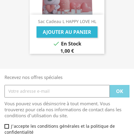
Sac Cadeau L HAPPY LOVE HL
AJOUTER AU PANIER

En Stock
1,00 €
Recevez nos offres spéciales
Vous pouvez vous désinscrire à tout moment. Vous
trouverez pour cela nos informations de contact dans les
conditions d'utilisation du site.
J'accepte les conditions générales et la politique de
confidentialité