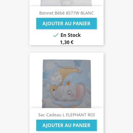
Bonnet Bébé 8577W BLANC
AJOUTER AU PANIER

En Stock
1,30 €
Sac Cadeau L ELEPHANT ROI
AJOUTER AU PANIER