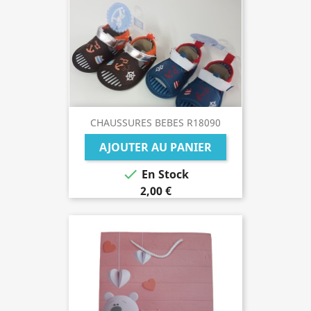
CHAUSSURES BEBES R18090
AJOUTER AU PANIER

En Stock
2,00 €