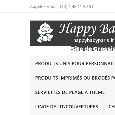
Appelez-nous :
(33) 1 48 11 90 51
PRODUITS UNIS POUR PERSONNALIS
PRODUITS IMPRIMÉS OU BRODÉS P
SERVIETTES DE PLAGE A THÈME
LINGE DE LIT/COUVERTURES
CH