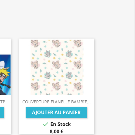
-TP
COUVERTURE FLANELLE BAMBIE...
AJOUTER AU PANIER

En Stock
8,00 €