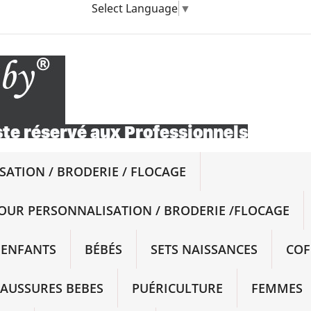
Select Language
▼
ATION / BRODERIE / FLOCAGE
OUR PERSONNALISATION / BRODERIE /FLOCAGE
ENFANTS
BÉBÉS
SETS NAISSANCES
COF
AUSSURES BEBES
PUÉRICULTURE
FEMMES