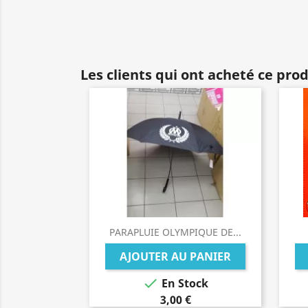
Les clients qui ont acheté ce pro
PARAPLUIE OLYMPIQUE DE...
AJOUTER AU PANIER

En Stock
3,00 €