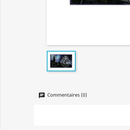
Commentaires (0)