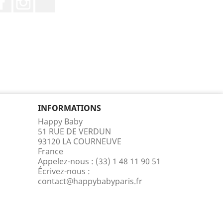
INFORMATIONS
Happy Baby
51 RUE DE VERDUN
93120 LA COURNEUVE
France
Appelez-nous :
(33) 1 48 11 90 51
Écrivez-nous :
contact@happybabyparis.fr