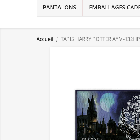
PANTALONS
EMBALLAGES CAD
Accueil
TAPIS HARRY POTTER AYM-132HP