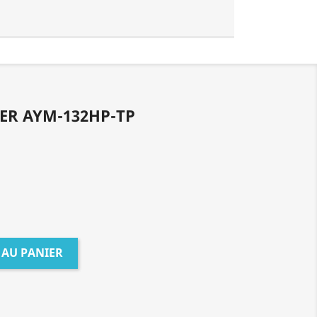
ER AYM-132HP-TP
 AU PANIER