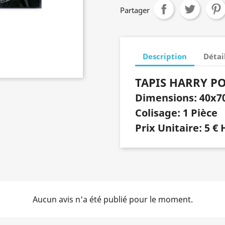
Partager
Description
Détai
TAPIS HARRY P
Dimensions: 40x7
Colisage: 1 Pièce
Prix Unitaire: 5 € 
Aucun avis n'a été publié pour le moment.