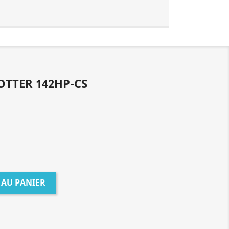
OTTER 142HP-CS
 AU PANIER