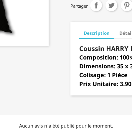
Partager
Description
Détai
Coussin HARRY 
Composition: 100
Dimensions: 35 x 
Colisage: 1 Pièce
Prix Unitaire: 3.90
Aucun avis n'a été publié pour le moment.