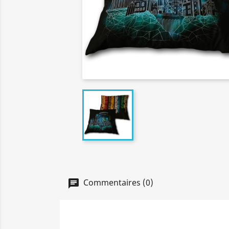
Commentaires (0)