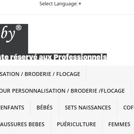
Select Language
▼
ATION / BRODERIE / FLOCAGE
OUR PERSONNALISATION / BRODERIE /FLOCAGE
ENFANTS
BÉBÉS
SETS NAISSANCES
COF
AUSSURES BEBES
PUÉRICULTURE
FEMMES