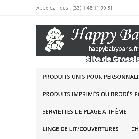
Appelez-nous :
(33) 1 48 11 90 51
PRODUITS UNIS POUR PERSONNALIS
PRODUITS IMPRIMÉS OU BRODÉS P
SERVIETTES DE PLAGE A THÈME
LINGE DE LIT/COUVERTURES
CH