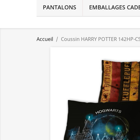
PANTALONS
EMBALLAGES CAD
Accueil
Coussin HARRY POTTER 142HP-C