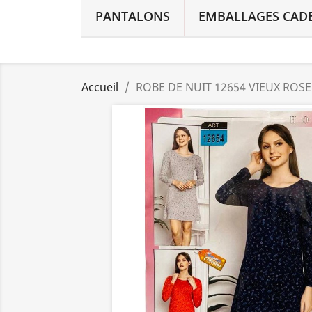
PANTALONS
EMBALLAGES CAD
Accueil
ROBE DE NUIT 12654 VIEUX ROSE