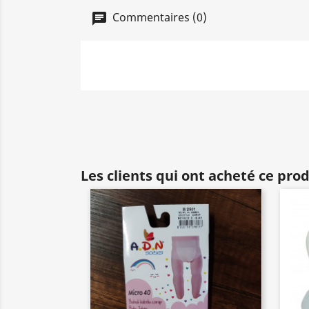
Commentaires (0)
Les clients qui ont acheté ce pro