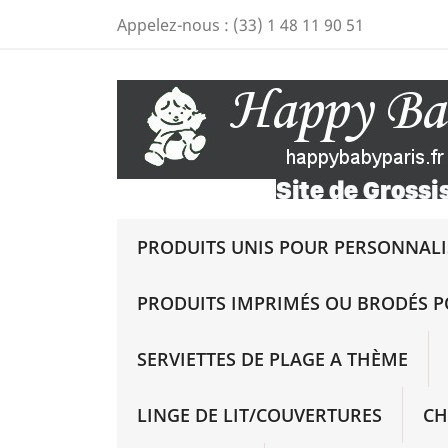
Appelez-nous :
(33) 1 48 11 90 51
PRODUITS UNIS POUR PERSONNALIS
PRODUITS IMPRIMÉS OU BRODÉS P
SERVIETTES DE PLAGE A THÈME
LINGE DE LIT/COUVERTURES
CH