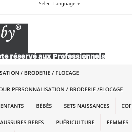
Select Language
▼
ATION / BRODERIE / FLOCAGE
OUR PERSONNALISATION / BRODERIE /FLOCAGE
ENFANTS
BÉBÉS
SETS NAISSANCES
COF
AUSSURES BEBES
PUÉRICULTURE
FEMMES