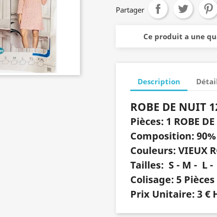
Partager
Ce produit a une q
Description
Détai
ROBE DE NUIT 1
Pièces: 1 ROBE D
Composition: 90% 
Couleurs: VIEUX 
Tailles: S - M - L -
Colisage: 5 Pièces
Prix Unitaire: 3 € 