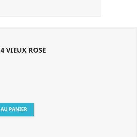
54 VIEUX ROSE
 AU PANIER