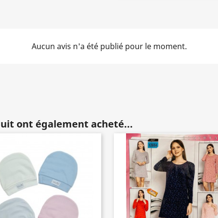
Aucun avis n'a été publié pour le moment.
duit ont également acheté...