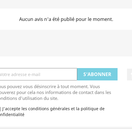
Aucun avis n'a été publié pour le moment.
ous pouvez vous désinscrire à tout moment. Vous
ouverez pour cela nos informations de contact dans les
nditions d'utilisation du site.
J'accepte les conditions générales et la politique de
nfidentialité