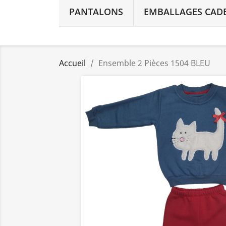
PANTALONS
EMBALLAGES CAD
Accueil
Ensemble 2 Pièces 1504 BLEU