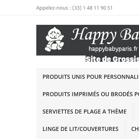
Appelez-nous :
(33) 1 48 11 90 51
PRODUITS UNIS POUR PERSONNALIS
PRODUITS IMPRIMÉS OU BRODÉS P
SERVIETTES DE PLAGE A THÈME
LINGE DE LIT/COUVERTURES
CH