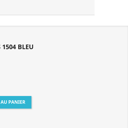
 1504 BLEU
 AU PANIER