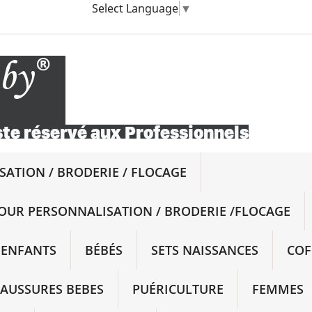
Select Language
▼
ATION / BRODERIE / FLOCAGE
OUR PERSONNALISATION / BRODERIE /FLOCAGE
ENFANTS
BÉBÉS
SETS NAISSANCES
COF
AUSSURES BEBES
PUÉRICULTURE
FEMMES