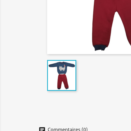
Commentaires (0)