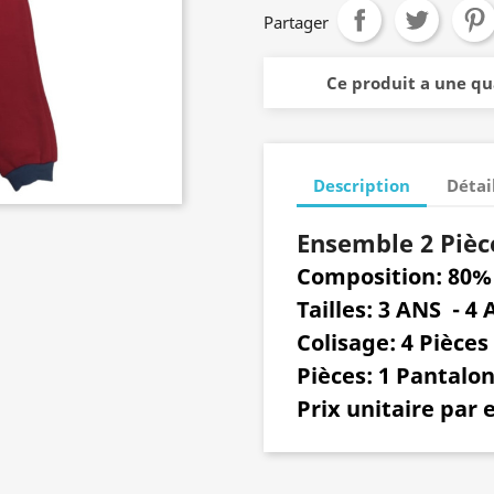
Partager
Ce produit a une q
Description
Détai
Ensemble 2 Pièc
Composition: 80
Tailles: 3 ANS - 4 
Colisage:
4 Pièces
Pièces:
1 Pantalon
Prix unitaire par