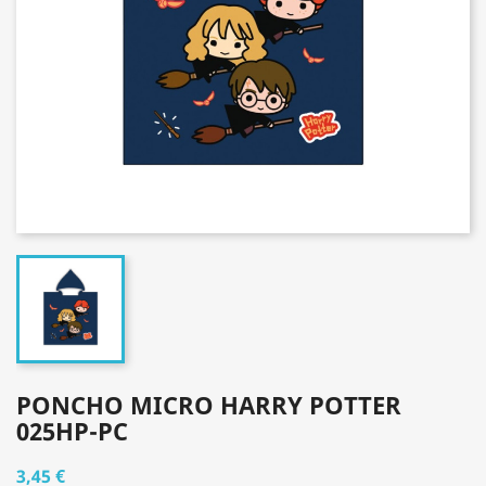
PONCHO MICRO HARRY POTTER
025HP-PC
3,45 €