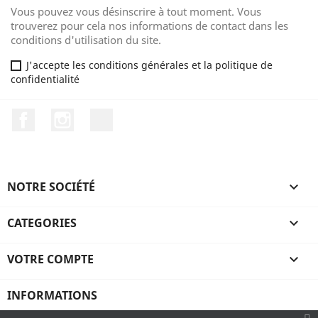
Vous pouvez vous désinscrire à tout moment. Vous
trouverez pour cela nos informations de contact dans les
conditions d'utilisation du site.
J'accepte les conditions générales et la politique de
confidentialité
Facebook
Instagram
TikTok
NOTRE SOCIÉTÉ

CATEGORIES

VOTRE COMPTE

INFORMATIONS