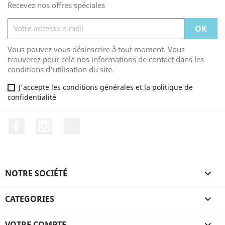
Recevez nos offres spéciales
Vous pouvez vous désinscrire à tout moment. Vous
trouverez pour cela nos informations de contact dans les
conditions d'utilisation du site.
J'accepte les conditions générales et la politique de
confidentialité
Facebook
Instagram
TikTok
NOTRE SOCIÉTÉ

CATEGORIES

VOTRE COMPTE