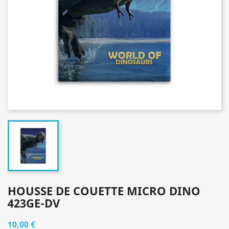
HOUSSE DE COUETTE MICRO DINO
423GE-DV
10,00 €