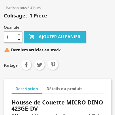
livraison sous 3-4 jours
Colisage: 1 Pièce
Quantité

AJOUTER AU PANIER

Derniers articles en stock
Partager
Description
Détails du produit
Housse de Couette MICRO DINO
423GE-DV