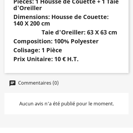
Pièces: 1 Housse de Couette + 1 Taie
d'Oreiller
Dimensions: Housse de Couette:
140 X 200 cm
Taie d'Oreiller: 63 X 63 cm
Composition: 100% Polyester
Colisage: 1 Pièce
Prix Unitaire: 10 € H.T.
Commentaires (0)
Aucun avis n'a été publié pour le moment.