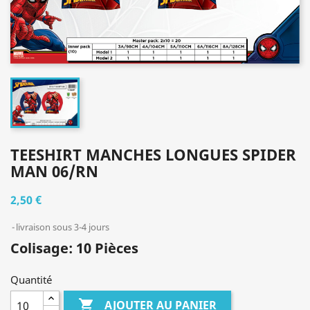
TEESHIRT MANCHES LONGUES SPIDER
MAN 06/RN
2,50 €
livraison sous 3-4 jours
Colisage: 10 Pièces
Quantité

AJOUTER AU PANIER