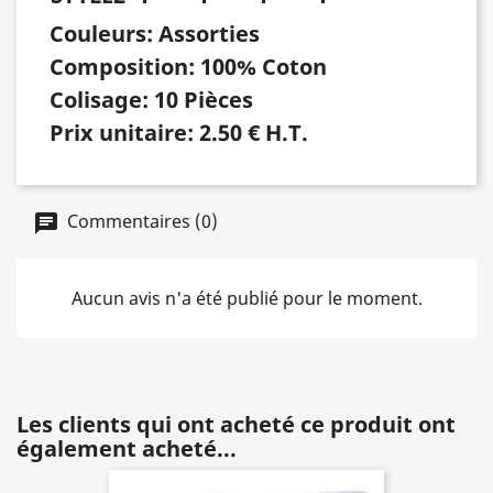
Couleurs: Assorties
Composition: 100% Coton
Colisage: 10 Pièces
Prix unitaire: 2.50 € H.T.
Commentaires (0)
Aucun avis n'a été publié pour le moment.
Les clients qui ont acheté ce produit ont
également acheté...