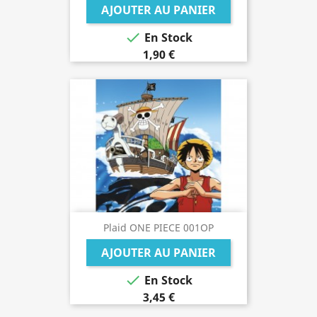
AJOUTER AU PANIER

En Stock
1,90 €
Plaid ONE PIECE 001OP
AJOUTER AU PANIER

En Stock
3,45 €