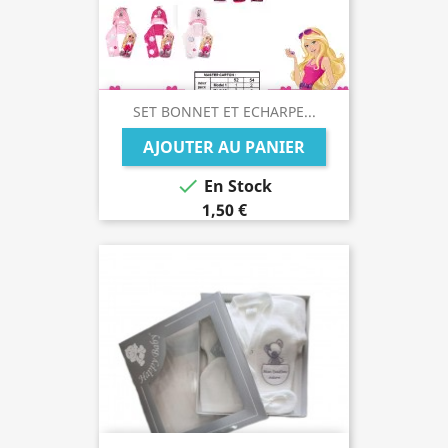
SET BONNET ET ECHARPE...
AJOUTER AU PANIER

En Stock
1,50 €