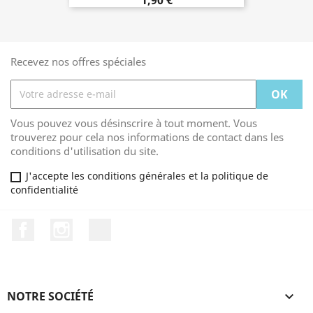
Recevez nos offres spéciales
Vous pouvez vous désinscrire à tout moment. Vous
trouverez pour cela nos informations de contact dans les
conditions d'utilisation du site.
J'accepte les conditions générales et la politique de
confidentialité
Facebook
Instagram
TikTok
NOTRE SOCIÉTÉ
