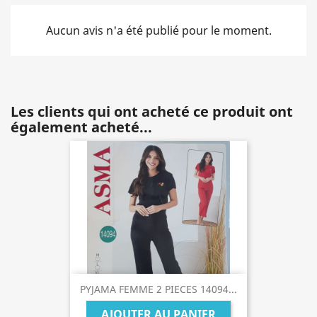
Aucun avis n'a été publié pour le moment.
Les clients qui ont acheté ce produit ont
également acheté...
PYJAMA FEMME 2 PIECES 14094...
AJOUTER AU PANIER