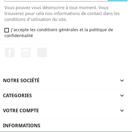
Vous pouvez vous désinscrire à tout moment. Vous
trouverez pour cela nos informations de contact dans les
conditions d'utilisation du site.
J'accepte les conditions générales et la politique de
confidentialité
Facebook
Instagram
TikTok
NOTRE SOCIÉTÉ

CATEGORIES

VOTRE COMPTE

INFORMATIONS