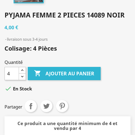
PYJAMA FEMME 2 PIECES 14089 NOIR
4,00 €
livraison sous 3-4 jours
Colisage: 4 Pièces
Quantité

AJOUTER AU PANIER

En Stock
Partager
Ce produit a une quantité minimum de 4 et
vendu par 4