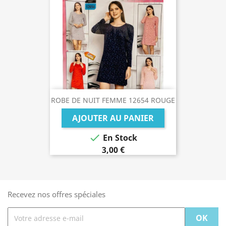
ROBE DE NUIT FEMME 12654 ROUGE
AJOUTER AU PANIER

En Stock
3,00 €
Recevez nos offres spéciales