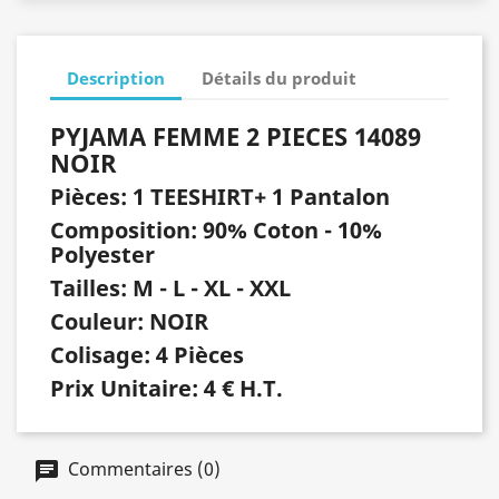
Description
Détails du produit
PYJAMA FEMME 2 PIECES 14089
NOIR
Pièces: 1 TEESHIRT+ 1 Pantalon
Composition: 90% Coton - 10%
Polyester
Tailles: M - L - XL - XXL
Couleur: NOIR
Colisage: 4 Pièces
Prix Unitaire: 4 € H.T.
Commentaires (0)