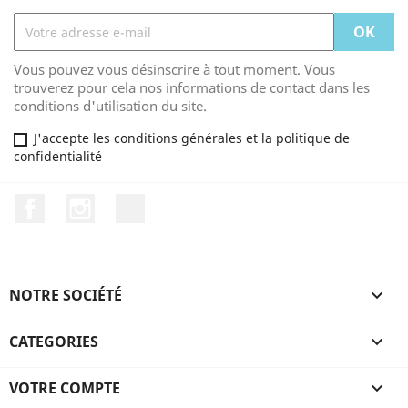
Vous pouvez vous désinscrire à tout moment. Vous
trouverez pour cela nos informations de contact dans les
conditions d'utilisation du site.
J'accepte les conditions générales et la politique de
confidentialité
Facebook
Instagram
TikTok
NOTRE SOCIÉTÉ

CATEGORIES

VOTRE COMPTE
