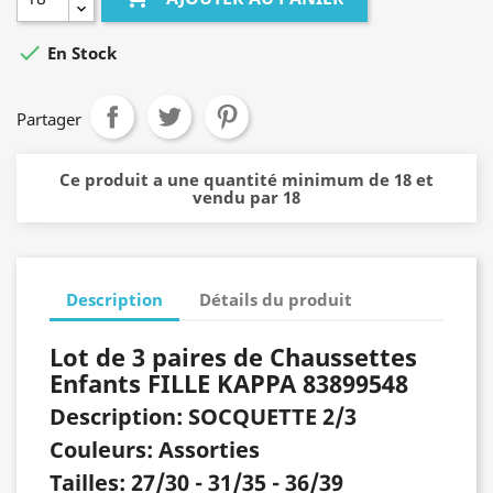

En Stock
Partager
Ce produit a une quantité minimum de 18 et
vendu par 18
Description
Détails du produit
Lot de 3 paires de Chaussettes
Enfants FILLE KAPPA 83899548
Description: SOCQUETTE 2/3
Couleurs: Assorties
Tailles: 27/30 - 31/35 - 36/39