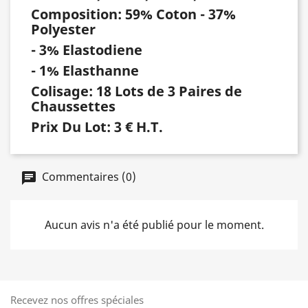
Composition: 59% Coton - 37%
Polyester
- 3% Elastodiene
- 1% Elasthanne
Colisage: 18 Lots de 3 Paires de
Chaussettes
Prix Du Lot: 3 € H.T.
Commentaires (0)
Aucun avis n'a été publié pour le moment.
Recevez nos offres spéciales