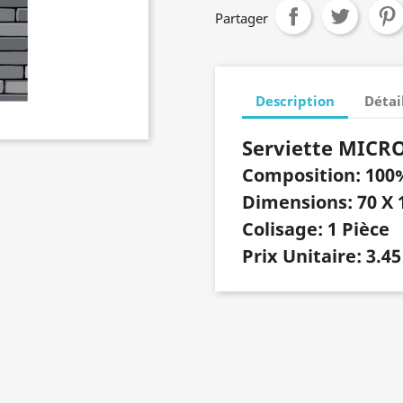
Partager
Description
Détai
Serviette MICR
Composition: 100
Dimensions: 70 X 
Colisage: 1 Pièce
Prix Unitaire: 3.45