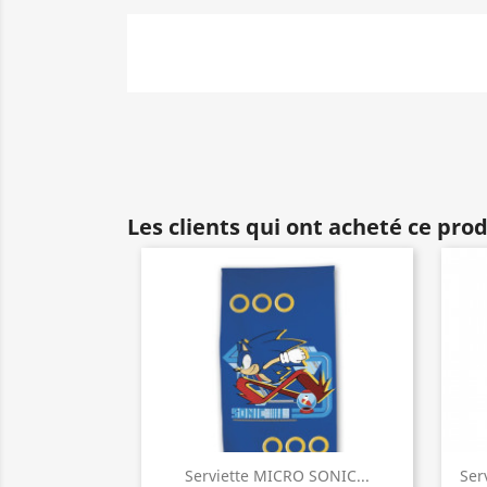
Les clients qui ont acheté ce pro
Serviette MICRO SONIC...
Ser