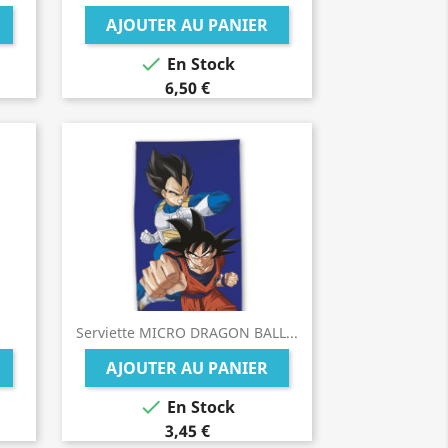
AJOUTER AU PANIER

En Stock
6,50 €
Serviette MICRO DRAGON BALL...
AJOUTER AU PANIER

En Stock
3,45 €