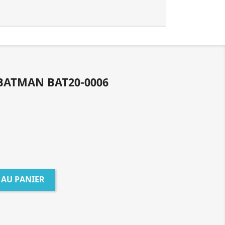
BATMAN BAT20-0006
 AU PANIER