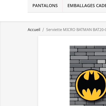
PANTALONS
EMBALLAGES CAD
Accueil
Serviette MICRO BATMAN BAT20-