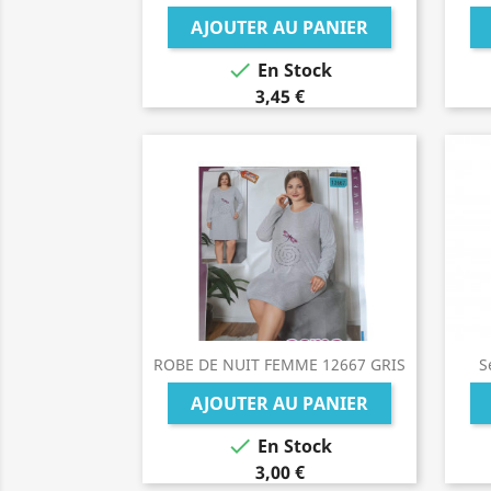
AJOUTER AU PANIER

En Stock
3,45 €
ROBE DE NUIT FEMME 12667 GRIS
S
AJOUTER AU PANIER

En Stock
3,00 €