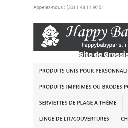
Appelez-nous :
(33) 1 48 11 90 51
PRODUITS UNIS POUR PERSONNALIS
PRODUITS IMPRIMÉS OU BRODÉS P
SERVIETTES DE PLAGE A THÈME
LINGE DE LIT/COUVERTURES
CH