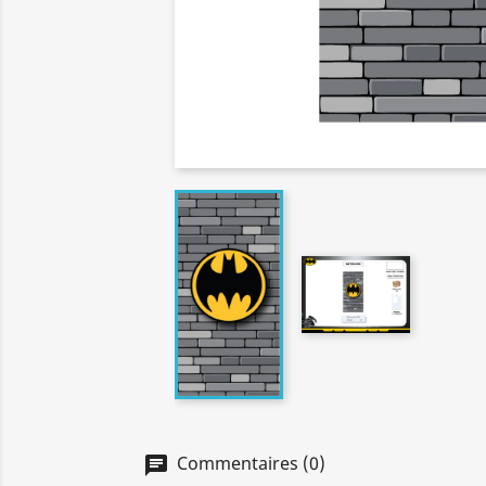
Commentaires (0)