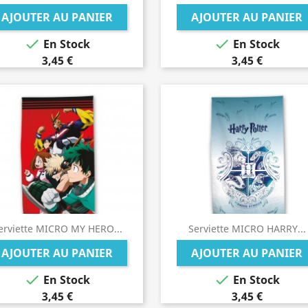
AJOUTER AU PANIER
AJOUTER AU PANIER


En Stock
En Stock
3,45 €
3,45 €
erviette MICRO MY HERO...
Serviette MICRO HARRY...
AJOUTER AU PANIER
AJOUTER AU PANIER


En Stock
En Stock
3,45 €
3,45 €