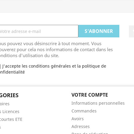
ous pouvez vous désinscrire à tout moment. Vous
ouverez pour cela nos informations de contact dans les
nditions d'utilisation du site.
J'accepte les conditions générales et la politique de
nfidentialité
GORIES
VOTRE COMPTE
Informations personnelles
oires
Commandes
s Licences
Avoirs
ourtes ETE
Adresses
s