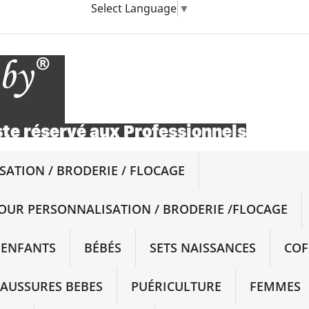
Select Language
▼
ATION / BRODERIE / FLOCAGE
OUR PERSONNALISATION / BRODERIE /FLOCAGE
ENFANTS
BÉBÉS
SETS NAISSANCES
COF
AUSSURES BEBES
PUÉRICULTURE
FEMMES