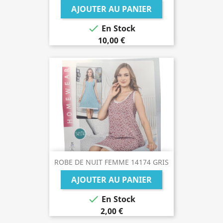
AJOUTER AU PANIER

En Stock
10,00 €
ROBE DE NUIT FEMME 14174 GRIS
AJOUTER AU PANIER

En Stock
2,00 €