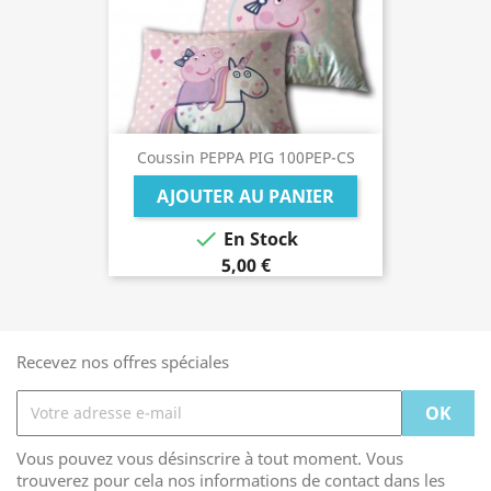
Coussin PEPPA PIG 100PEP-CS
AJOUTER AU PANIER

En Stock
5,00 €
Recevez nos offres spéciales
Vous pouvez vous désinscrire à tout moment. Vous
trouverez pour cela nos informations de contact dans les