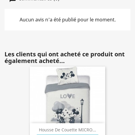
Aucun avis n'a été publié pour le moment.
Les clients qui ont acheté ce produit ont
également acheté...
Housse De Couette MICRO...