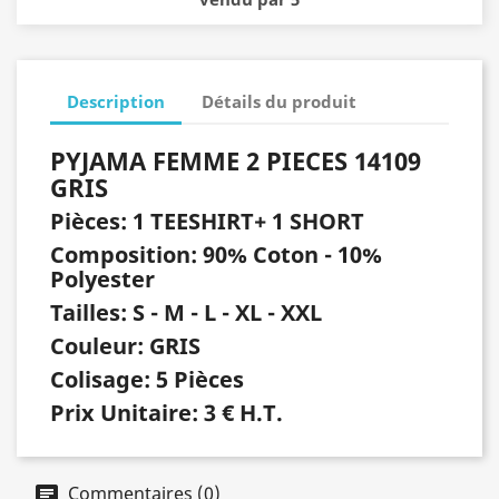
Description
Détails du produit
PYJAMA FEMME 2 PIECES 14109
GRIS
Pièces: 1 TEESHIRT+ 1 SHORT
Composition: 90% Coton - 10%
Polyester
Tailles: S - M - L - XL - XXL
Couleur: GRIS
Colisage: 5 Pièces
Prix Unitaire: 3 € H.T.
Commentaires (0)