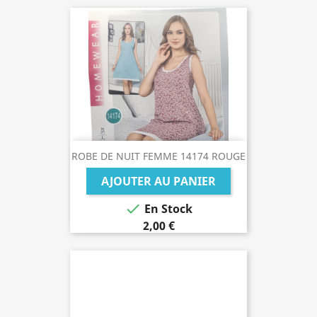
ROBE DE NUIT FEMME 14174 ROUGE
AJOUTER AU PANIER

En Stock
2,00 €