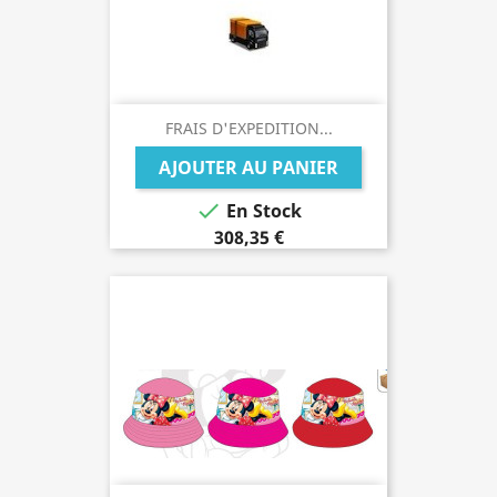
FRAIS D'EXPEDITION...
AJOUTER AU PANIER

En Stock
308,35 €