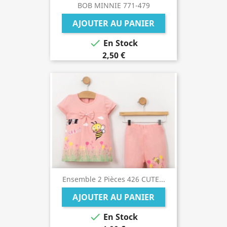
BOB MINNIE 771-479
AJOUTER AU PANIER

En Stock
2,50 €
Ensemble 2 Pièces 426 CUTE...
AJOUTER AU PANIER

En Stock