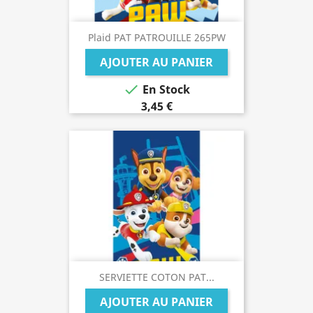
Plaid PAT PATROUILLE 265PW
AJOUTER AU PANIER

En Stock
3,45 €
SERVIETTE COTON PAT...
AJOUTER AU PANIER