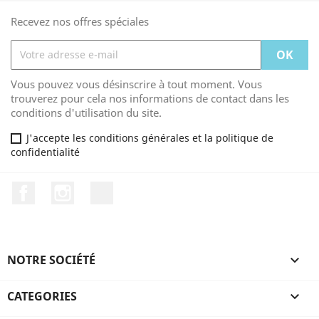
Recevez nos offres spéciales
Vous pouvez vous désinscrire à tout moment. Vous
trouverez pour cela nos informations de contact dans les
conditions d'utilisation du site.
J'accepte les conditions générales et la politique de
confidentialité
Facebook
Instagram
TikTok
NOTRE SOCIÉTÉ

CATEGORIES
