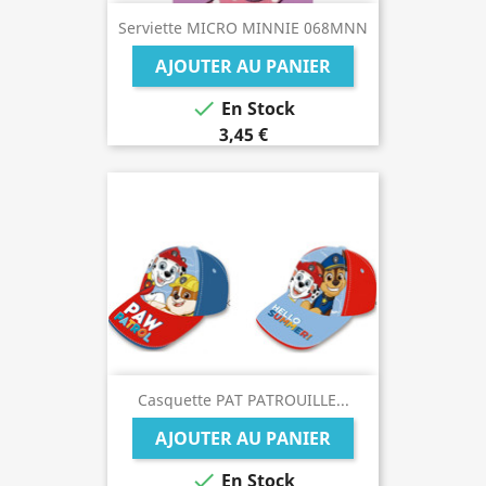
Serviette MICRO MINNIE 068MNN
AJOUTER AU PANIER

En Stock
3,45 €
Casquette PAT PATROUILLE...
AJOUTER AU PANIER

En Stock