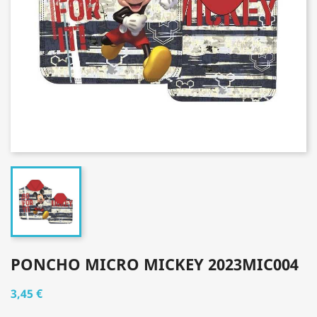
PONCHO MICRO MICKEY 2023MIC004
3,45 €