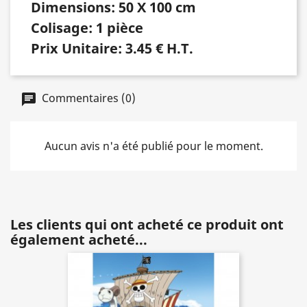
Dimensions: 50 X 100 cm
Colisage: 1 pièce
Prix Unitaire: 3.45 € H.T.
Commentaires (0)
Aucun avis n'a été publié pour le moment.
Les clients qui ont acheté ce produit ont
également acheté...