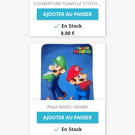
COUVERTURE FLANELLE STITCH...
AJOUTER AU PANIER

En Stock
8,00 €
Plaid MARIO NO489
AJOUTER AU PANIER

En Stock