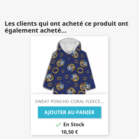
Les clients qui ont acheté ce produit ont
également acheté...
SWEAT PONCHO CORAL FLEECE...
AJOUTER AU PANIER

En Stock
10,50 €