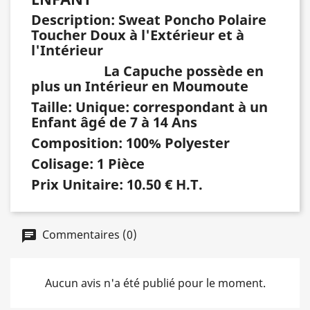
Description: Sweat Poncho Polaire
Toucher Doux à l'Extérieur et à
l'Intérieur
La Capuche possède en
plus un Intérieur en Moumoute
Taille: Unique: correspondant à un
Enfant âgé de 7 à 14 Ans
Composition: 100% Polyester
Colisage: 1 Pièce
Prix Unitaire: 10.50 € H.T.
Commentaires (0)
Aucun avis n'a été publié pour le moment.