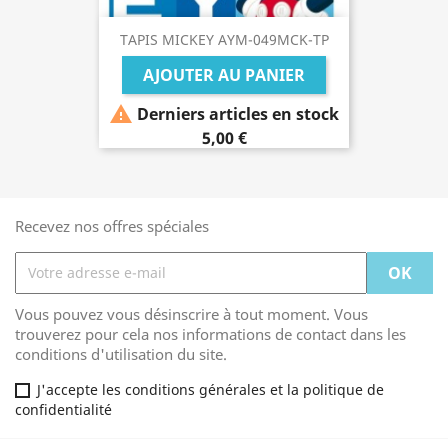
TAPIS MICKEY AYM-049MCK-TP
AJOUTER AU PANIER

Derniers articles en stock
5,00 €
Recevez nos offres spéciales
Vous pouvez vous désinscrire à tout moment. Vous
trouverez pour cela nos informations de contact dans les
conditions d'utilisation du site.
J'accepte les conditions générales et la politique de
confidentialité