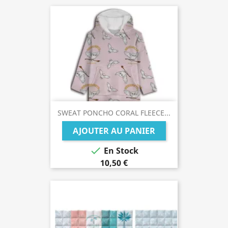
SWEAT PONCHO CORAL FLEECE...
AJOUTER AU PANIER

En Stock
10,50 €