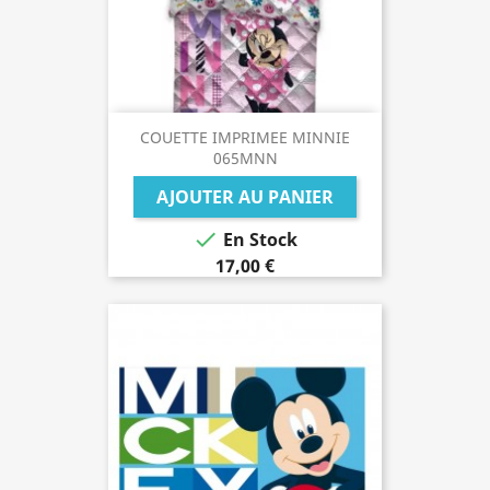
COUETTE IMPRIMEE MINNIE
065MNN
AJOUTER AU PANIER

En Stock
17,00 €