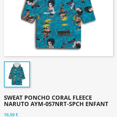
SWEAT PONCHO CORAL FLEECE
NARUTO AYM-057NRT-SPCH ENFANT
10,50 €