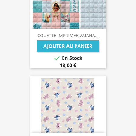
COUETTE IMPRIMEE VAIANA...
AJOUTER AU PANIER

En Stock
18,00 €