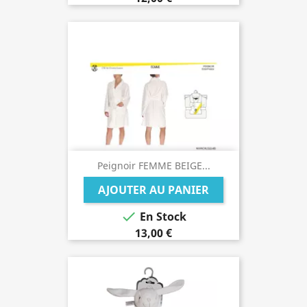
Peignoir FEMME BEIGE...
AJOUTER AU PANIER

En Stock
13,00 €