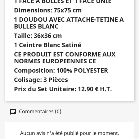
1 FACE A BULLES ET 1 FACE UNIE
Dimensions: 75x75 cm
1 DOUDOU AVEC ATTACHE-TETINE A
BULLES BLANC
Taille: 36x36 cm
1 Ceintre Blanc Satiné
CE PRODUIT EST CONFORME AUX
NORMES EUROPEENNES CE
Composition: 100% POLYESTER
Colisage: 3 Pièces
Prix du Set Unitaire: 12.90 € H.T.
Commentaires (0)
Aucun avis n'a été publié pour le moment.