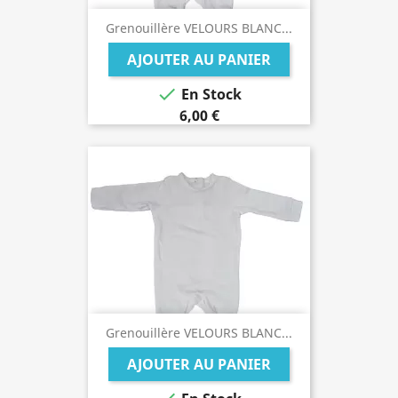
Grenouillère VELOURS BLANC...
AJOUTER AU PANIER

En Stock
6,00 €
Grenouillère VELOURS BLANC...
AJOUTER AU PANIER