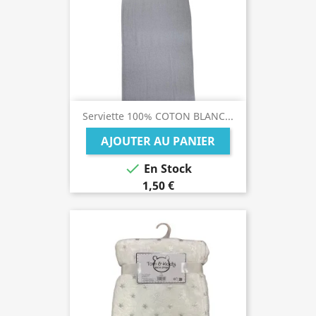
Serviette 100% COTON BLANC...
AJOUTER AU PANIER

En Stock
1,50 €