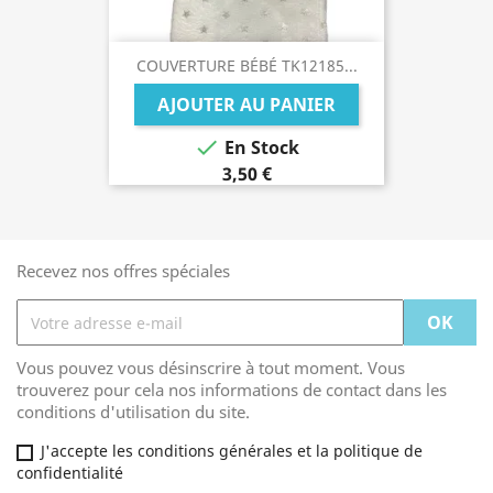
COUVERTURE BÉBÉ TK12185...
AJOUTER AU PANIER

En Stock
3,50 €
Recevez nos offres spéciales
Vous pouvez vous désinscrire à tout moment. Vous
trouverez pour cela nos informations de contact dans les
conditions d'utilisation du site.
J'accepte les conditions générales et la politique de
confidentialité