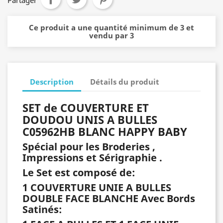
Partager
Ce produit a une quantité minimum de 3 et
vendu par 3
Description
Détails du produit
SET de COUVERTURE ET
DOUDOU UNIS A BULLES
C05962HB BLANC HAPPY BABY
Spécial pour les Broderies ,
Impressions et Sérigraphie .
Le Set est composé de:
1 COUVERTURE UNIE A BULLES
DOUBLE FACE BLANCHE Avec Bords
Satinés: