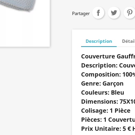
Partager
Description
Détai
Couverture Gauffr
Description: Couv
Composition: 100
Genre: Garçon
Couleurs: Bleu
Dimensions: 75X1
Colisage: 1 Pièce
Pièces: 1 Couvert
Prix Unitaire: 5 € 