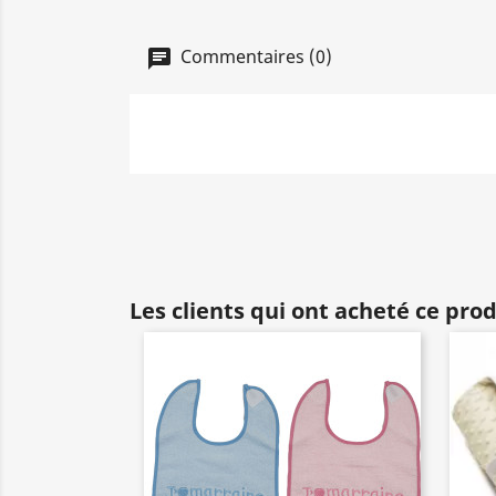
Commentaires (0)
Les clients qui ont acheté ce pro