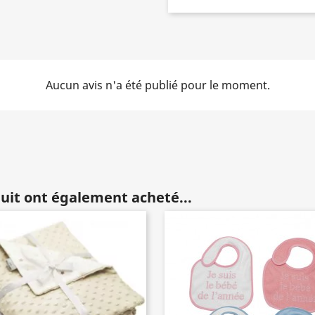
Aucun avis n'a été publié pour le moment.
duit ont également acheté...