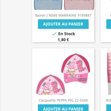
Bavoir J'AIME MARRAINE 9189887
AJOUTER AU PANIER

En Stock
1,80 €
Casquette PEPPA PIG 22-0349
RO
AJOUTER AU PANIER