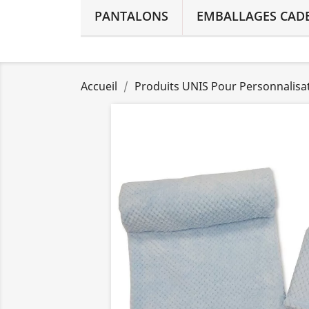
PANTALONS
EMBALLAGES CAD
Accueil
Produits UNIS Pour Personnalis