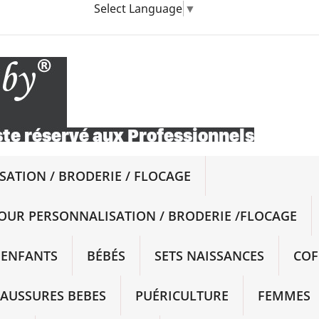
Select Language
▼
ATION / BRODERIE / FLOCAGE
OUR PERSONNALISATION / BRODERIE /FLOCAGE
ENFANTS
BÉBÉS
SETS NAISSANCES
COF
AUSSURES BEBES
PUÉRICULTURE
FEMMES