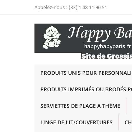
Appelez-nous :
(33) 1 48 11 90 51
PRODUITS UNIS POUR PERSONNALIS
PRODUITS IMPRIMÉS OU BRODÉS P
SERVIETTES DE PLAGE A THÈME
LINGE DE LIT/COUVERTURES
CH