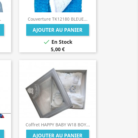
.
Couverture TK12180 BLEUE...
AJOUTER AU PANIER

En Stock
5,00 €
Coffret HAPPY BABY W18 BOY...
AJOUTER AU PANIER