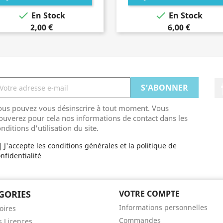


En Stock
En Stock
2,00 €
6,00 €
ous pouvez vous désinscrire à tout moment. Vous
ouverez pour cela nos informations de contact dans les
nditions d'utilisation du site.
J'accepte les conditions générales et la politique de
nfidentialité
GORIES
VOTRE COMPTE
Informations personnelles
oires
Commandes
s Licences