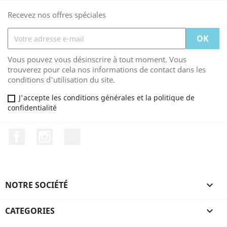
Recevez nos offres spéciales
Vous pouvez vous désinscrire à tout moment. Vous
trouverez pour cela nos informations de contact dans les
conditions d'utilisation du site.
J'accepte les conditions générales et la politique de
confidentialité
Facebook
Instagram
TikTok
NOTRE SOCIÉTÉ

CATEGORIES
