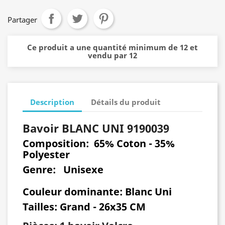
Partager
Ce produit a une quantité minimum de 12 et
vendu par 12
Description
Détails du produit
Bavoir BLANC UNI 9190039
Composition:
65% Coton - 35%
Polyester
Genre
: Unisexe
Couleur dominante
: Blanc Uni
Tailles:
Grand - 26x35 CM