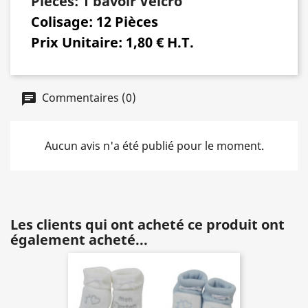
Pièces:
1 bavoir Velcro
Colisage:
12 Pièces
Prix Unitaire:
1,80 € H.T.
Commentaires (0)
Aucun avis n'a été publié pour le moment.
Les clients qui ont acheté ce produit ont
également acheté...