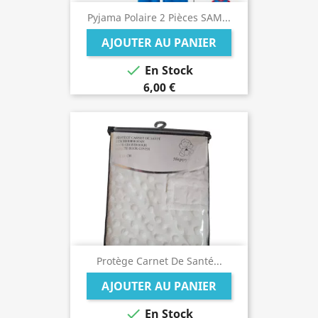
Pyjama Polaire 2 Pièces SAM...
AJOUTER AU PANIER

En Stock
6,00 €
Protège Carnet De Santé...
AJOUTER AU PANIER

En Stock