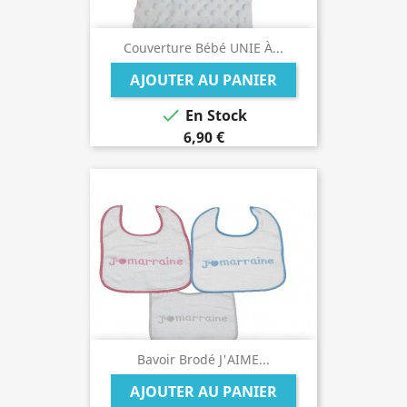
Couverture Bébé UNIE À...
AJOUTER AU PANIER

En Stock
6,90 €
Bavoir Brodé J'AIME...
AJOUTER AU PANIER