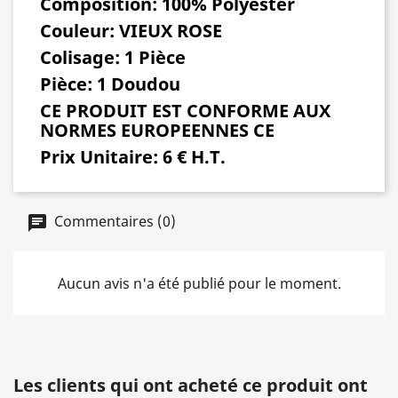
Composition: 100% Polyester
Couleur: VIEUX ROSE
Colisage: 1 Pièce
Pièce: 1 Doudou
CE PRODUIT EST CONFORME AUX
NORMES EUROPEENNES CE
Prix Unitaire: 6 € H.T.
Commentaires (0)
Aucun avis n'a été publié pour le moment.
Les clients qui ont acheté ce produit ont