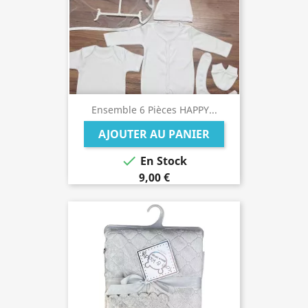
Ensemble 6 Pièces HAPPY...
AJOUTER AU PANIER

En Stock
9,00 €