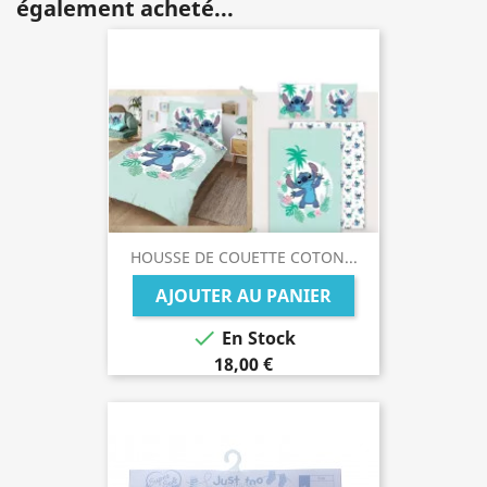
également acheté...
HOUSSE DE COUETTE COTON...
AJOUTER AU PANIER

En Stock
18,00 €