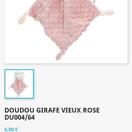
DOUDOU GIRAFE VIEUX ROSE
DU004/64
6,00 €