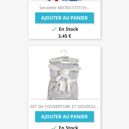
Serviette MICRO STITCH...
AJOUTER AU PANIER

En Stock
3,45 €
SET De COUVERTURE ET DOUDOU...
AJOUTER AU PANIER

En Stock