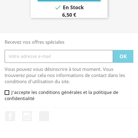

En Stock
6,50 €
Recevez nos offres spéciales
Vous pouvez vous désinscrire à tout moment. Vous
trouverez pour cela nos informations de contact dans les
conditions d'utilisation du site.
J'accepte les conditions générales et la politique de
confidentialité
Facebook
Instagram
TikTok