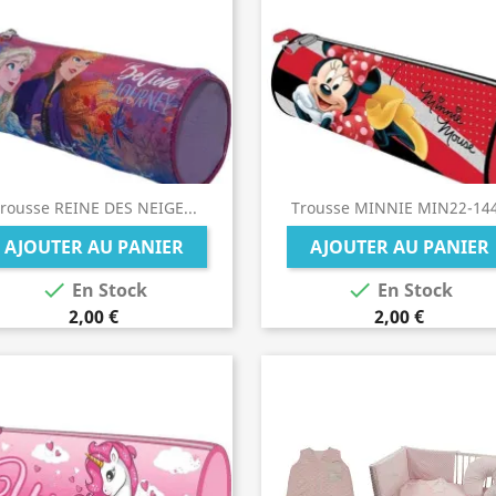
rousse REINE DES NEIGE...
Trousse MINNIE MIN22-14
AJOUTER AU PANIER
AJOUTER AU PANIER


En Stock
En Stock
2,00 €
2,00 €