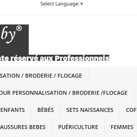
Select Language
▼
ATION / BRODERIE / FLOCAGE
OUR PERSONNALISATION / BRODERIE /FLOCAGE
ENFANTS
BÉBÉS
SETS NAISSANCES
COF
AUSSURES BEBES
PUÉRICULTURE
FEMMES