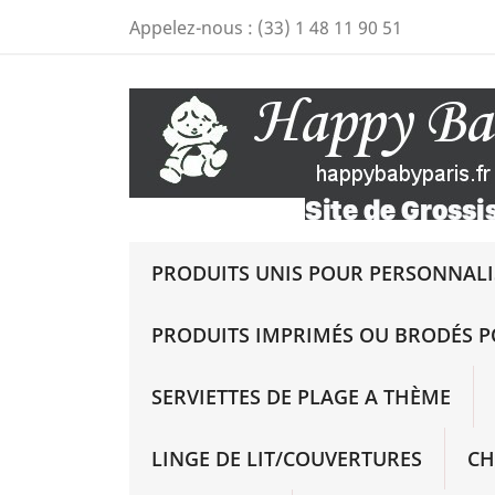
Appelez-nous :
(33) 1 48 11 90 51
PRODUITS UNIS POUR PERSONNALIS
PRODUITS IMPRIMÉS OU BRODÉS P
SERVIETTES DE PLAGE A THÈME
LINGE DE LIT/COUVERTURES
CH