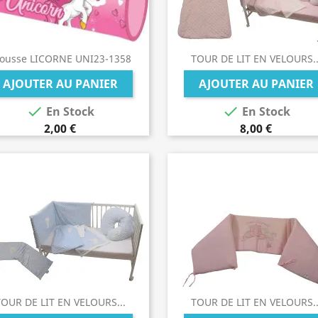
ousse LICORNE UNI23-1358
TOUR DE LIT EN VELOURS..
AJOUTER AU PANIER
AJOUTER AU PANIER


En Stock
En Stock
2,00 €
8,00 €
OUR DE LIT EN VELOURS...
TOUR DE LIT EN VELOURS..