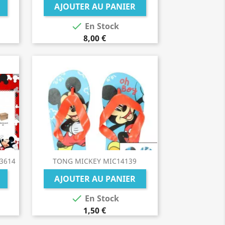
AJOUTER AU PANIER

En Stock
8,00 €
3614
TONG MICKEY MIC14139
AJOUTER AU PANIER

En Stock
1,50 €