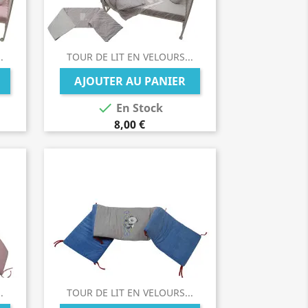
.
TOUR DE LIT EN VELOURS...
AJOUTER AU PANIER

En Stock
8,00 €
.
TOUR DE LIT EN VELOURS...