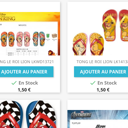
NG LE ROI LION LKWD13721
TONG LE ROI LION LK1413
AJOUTER AU PANIER
AJOUTER AU PANIER


En Stock
En Stock
1,50 €
1,50 €