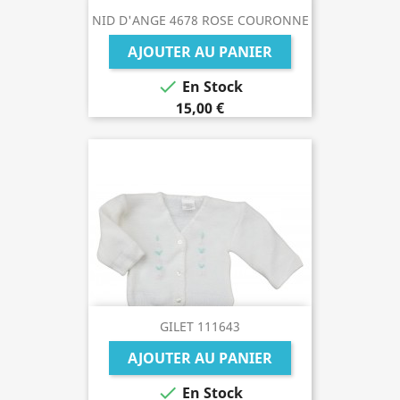
NID D'ANGE 4678 ROSE COURONNE
AJOUTER AU PANIER

En Stock
15,00 €
GILET 111643
AJOUTER AU PANIER

En Stock