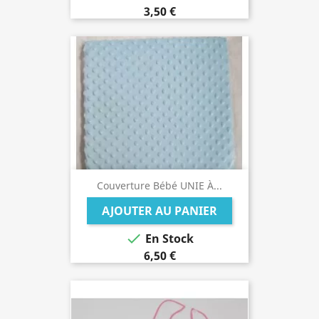
3,50 €
Couverture Bébé UNIE À...
AJOUTER AU PANIER

En Stock
6,50 €