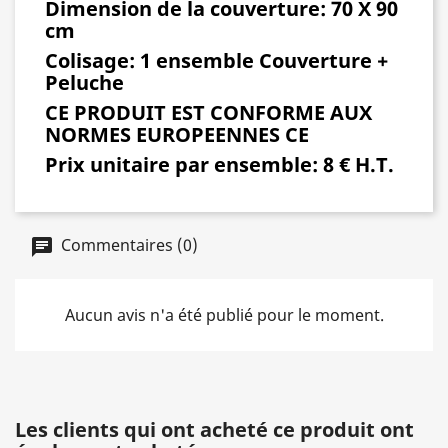
Dimension de la couverture
: 70 X 90
cm
Colisage:
1 ensemble Couverture +
Peluche
CE PRODUIT EST CONFORME AUX
NORMES EUROPEENNES CE
Prix unitaire par ensemble:
8 € H.T.
Commentaires (0)
Aucun avis n'a été publié pour le moment.
Les clients qui ont acheté ce produit ont