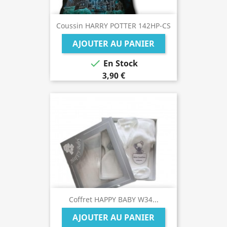
Coussin HARRY POTTER 142HP-CS
AJOUTER AU PANIER

En Stock
3,90 €
Coffret HAPPY BABY W34...
AJOUTER AU PANIER