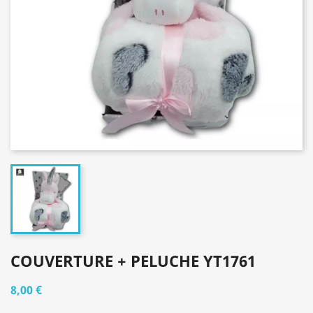
COUVERTURE + PELUCHE YT1761
8,00 €