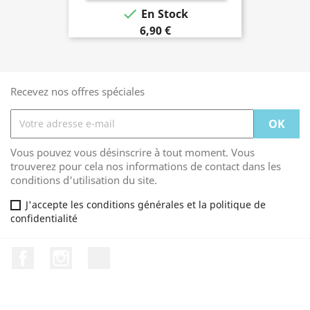

En Stock
6,90 €
Recevez nos offres spéciales
Vous pouvez vous désinscrire à tout moment. Vous
trouverez pour cela nos informations de contact dans les
conditions d'utilisation du site.
J'accepte les conditions générales et la politique de
confidentialité
Facebook
Instagram
TikTok