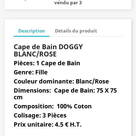
vendu par 3
Description
Détails du produit
Cape de Bain DOGGY
BLANC/ROSE
Pièces: 1 Cape de Bain
Genre
: Fille
Couleur dominante: Blanc/Rose
Dimensions:
Cape de Bain: 75 X 75
cm
Composition:
100% Coton
Colisage:
3 Pièces
Prix unitaire:
4.5 € H.T.