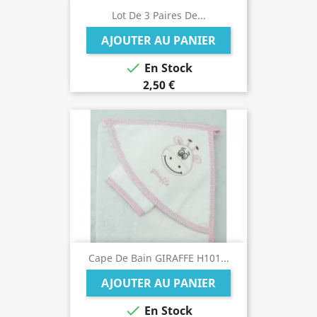
Lot De 3 Paires De...
AJOUTER AU PANIER

En Stock
2,50 €
Cape De Bain GIRAFFE H101...
AJOUTER AU PANIER

En Stock