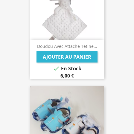
Doudou Avec Attache Tétine...
AJOUTER AU PANIER

En Stock
6,00 €