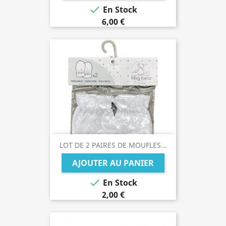

En Stock
6,00 €
LOT DE 2 PAIRES DE MOUFLES...
AJOUTER AU PANIER

En Stock
2,00 €