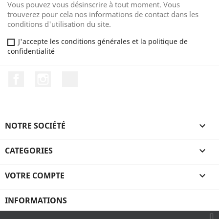
Vous pouvez vous désinscrire à tout moment. Vous
trouverez pour cela nos informations de contact dans les
conditions d'utilisation du site.
J'accepte les conditions générales et la politique de
confidentialité
Facebook
Instagram
TikTok
NOTRE SOCIÉTÉ

CATEGORIES

VOTRE COMPTE

INFORMATIONS