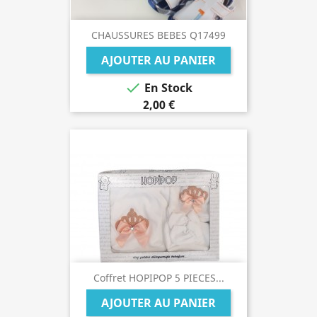
CHAUSSURES BEBES Q17499
AJOUTER AU PANIER

En Stock
2,00 €
Coffret HOPIPOP 5 PIECES...
AJOUTER AU PANIER