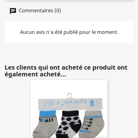
Commentaires (0)
Aucun avis n'a été publié pour le moment.
Les clients qui ont acheté ce produit ont
également acheté...