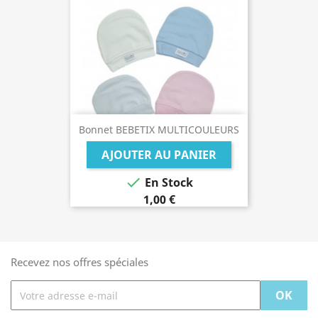
Bonnet BEBETIX MULTICOULEURS
AJOUTER AU PANIER

En Stock
1,00 €
Recevez nos offres spéciales