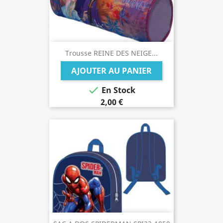
Trousse REINE DES NEIGE...
AJOUTER AU PANIER

En Stock
2,00 €