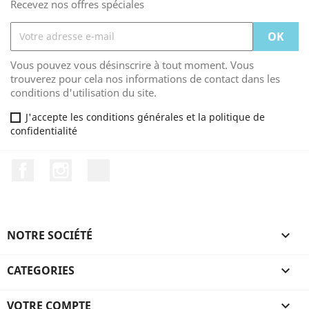
Recevez nos offres spéciales
Vous pouvez vous désinscrire à tout moment. Vous
trouverez pour cela nos informations de contact dans les
conditions d'utilisation du site.
J'accepte les conditions générales et la politique de
confidentialité
Facebook
Instagram
TikTok
NOTRE SOCIÉTÉ

CATEGORIES

VOTRE COMPTE
