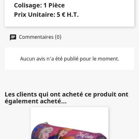
Colisage: 1 Pièce
Prix Unitaire: 5 € H.T.
Commentaires (0)
Aucun avis n'a été publié pour le moment.
Les clients qui ont acheté ce produit ont
également acheté...