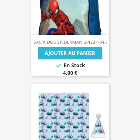
SAC A DOS SPIDERMAN SPI23-1045
AJOUTER AU PANIER

En Stock
4,00 €