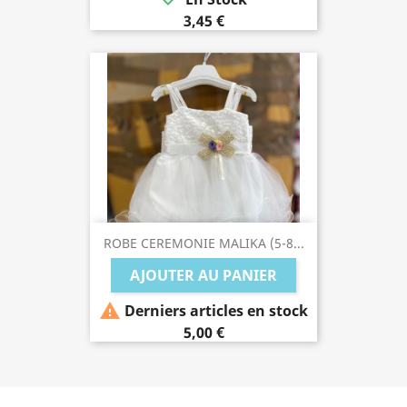
3,45 €
ROBE CEREMONIE MALIKA (5-8...
AJOUTER AU PANIER

Derniers articles en stock
5,00 €